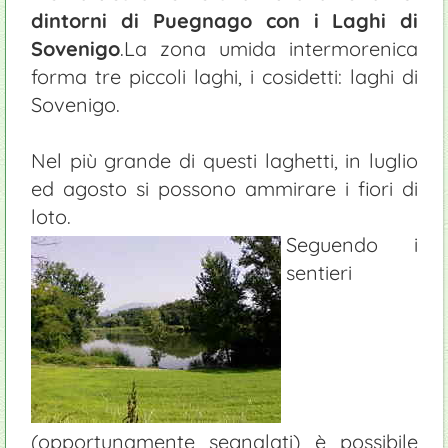
dintorni di Puegnago con i
Laghi di
Sovenigo
.La zona umida intermorenica
forma tre piccoli laghi, i cosidetti: laghi di
Sovenigo.
Nel più grande di questi laghetti, in luglio
ed agosto si possono ammirare i fiori di
loto.
Seguendo i
sentieri
(opportunamente segnalati) è possibile