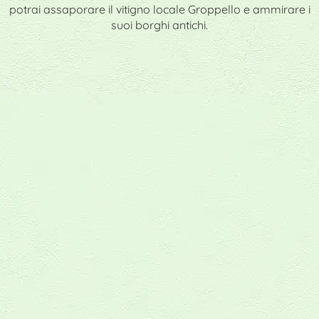
potrai assaporare il vitigno locale Groppello e ammirare i
suoi borghi antichi.