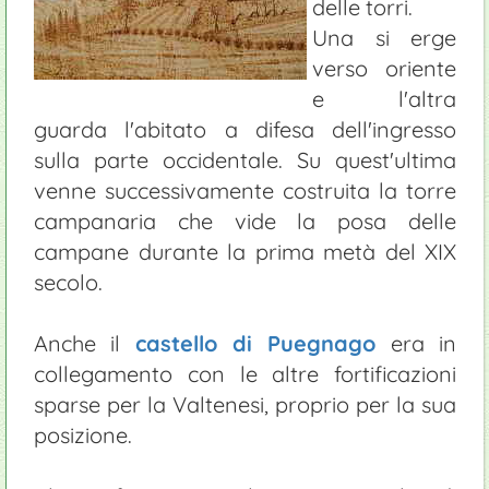
delle torri.
Una si erge
verso oriente
e l'altra
guarda l'abitato a difesa dell'ingresso
sulla parte occidentale. Su quest'ultima
venne successivamente costruita la torre
campanaria che vide la posa delle
campane durante la prima metà del XIX
secolo.
Anche il
castello di Puegnago
era in
collegamento con le altre fortificazioni
sparse per la Valtenesi, proprio per la sua
posizione.