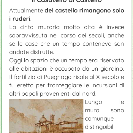
Attualmente
del castello rimangono solo
i ruderi
.
La cinta muraria molto alta è invece
sopravvissuta nel corso dei secoli, anche
se le case che un tempo conteneva son
andate distrutte.
Oggi lo spazio che un tempo era riservato
alle abitazioni è occupato da un giardino.
Il fortilizio di Puegnago risale al X secolo e
fu eretto per fronteggiare le incursioni di
altri popoli provenienti dal nord.
Lungo le
mura sono
comunque
distinguibili