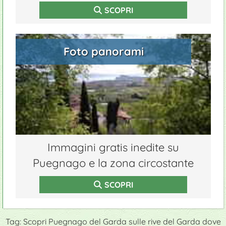
SCOPRI
Foto panorami
Immagini gratis inedite su
Puegnago e la zona circostante
SCOPRI
Tag: Scopri Puegnago del Garda sulle rive del Garda dove