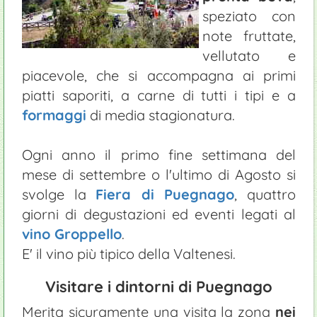
speziato con
note fruttate,
vellutato e
piacevole, che si accompagna ai primi
piatti saporiti, a carne di tutti i tipi e a
formaggi
di media stagionatura.
Ogni anno il primo fine settimana del
mese di settembre o l'ultimo di Agosto si
svolge la
Fiera di Puegnago
, quattro
giorni di degustazioni ed eventi legati al
vino Groppello
.
E' il vino più tipico della Valtenesi.
Visitare i dintorni di Puegnago
Merita sicuramente una visita la zona
nei