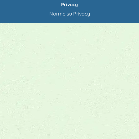
Privacy
Norme su Privacy