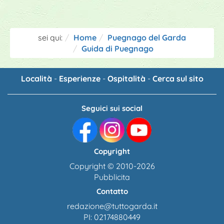
sei qui:
Home
Puegnago del Garda
Guida di Puegnago
Località
-
Esperienze
-
Ospitalità
-
Cerca sul sito
Seguici sui social
Copyright
Copyright © 2010-2026
Pubblicita
Contatto
redazione@tuttogarda.it
PI: 02174880449