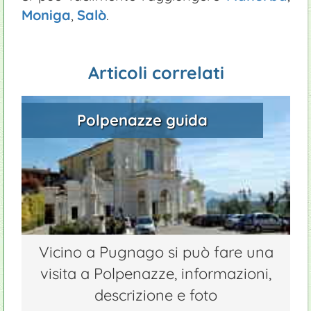
Moniga
,
Salò
.
Articoli correlati
Polpenazze guida
Vicino a Pugnago si può fare una
visita a Polpenazze, informazioni,
descrizione e foto