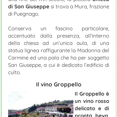
di San Giuseppe
si trova a Mura, frazione
di Puegnago.
Conserva un fascino particolare,
accentuato dalla presenza, all’interno
della chiesa ad un’unica aula, di una
statua lignea raffigurante la Madonna del
Carmine ed una pala che ha per soggetto
San Giuseppe, a cui è dedicato l’edificio di
culto.
Il vino Groppello
Il Groppello è
un vino rosso
delicato e di
pronta beva
,