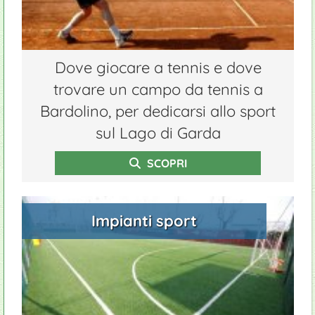
Dove giocare a tennis e dove
trovare un campo da tennis a
Bardolino, per dedicarsi allo sport
sul Lago di Garda
SCOPRI
Impianti sport