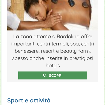
La zona attorno a Bardolino offre
importanti centri termali, spa, centri
benessere, resort e beauty farm,
spesso anche inserite in prestigiosi
hotels
SCOPRI
Sport e attività