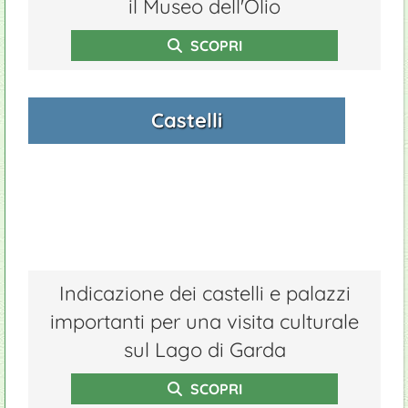
il Museo dell'Olio
SCOPRI
Castelli
Indicazione dei castelli e palazzi
importanti per una visita culturale
sul Lago di Garda
SCOPRI