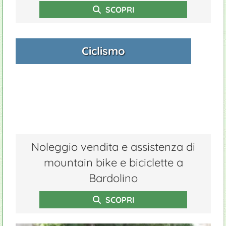
SCOPRI
Ciclismo
Noleggio vendita e assistenza di
mountain bike e biciclette a
Bardolino
SCOPRI