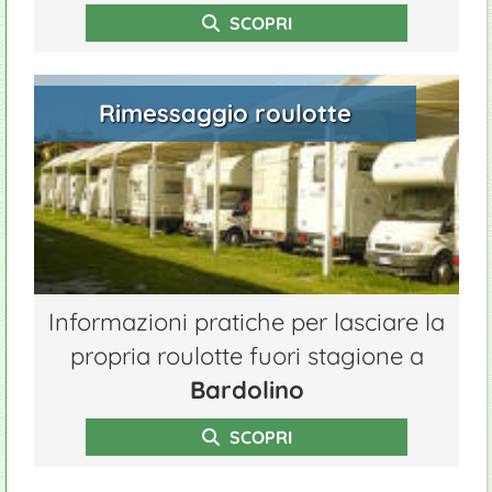
SCOPRI
Rimessaggio roulotte
Informazioni pratiche per lasciare la
propria roulotte fuori stagione a
Bardolino
SCOPRI