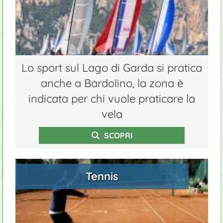
Lo sport sul Lago di Garda si pratica
anche a Bardolino, la zona è
indicata per chi vuole praticare la
vela
SCOPRI
Tennis