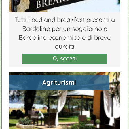
Tutti i bed and breakfast presenti a
Bardolino per un soggiorno a
Bardolino economico e di breve
durata
SCOPRI
Agriturismi