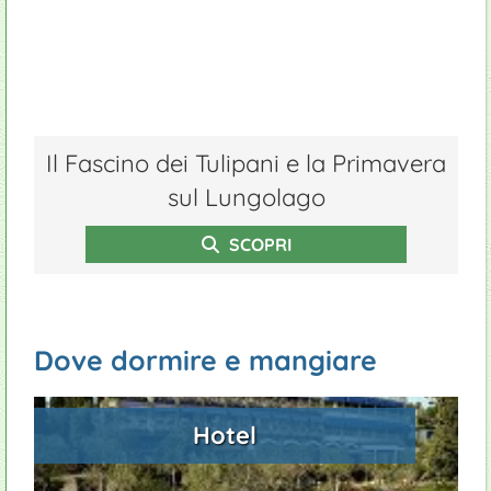
Il Fascino dei Tulipani e la Primavera
sul Lungolago
SCOPRI
Dove dormire e mangiare
Hotel