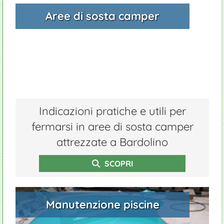
Aree di sosta camper
Indicazioni pratiche e utili per
fermarsi in aree di sosta camper
attrezzate a Bardolino
SCOPRI
Manutenzione piscine