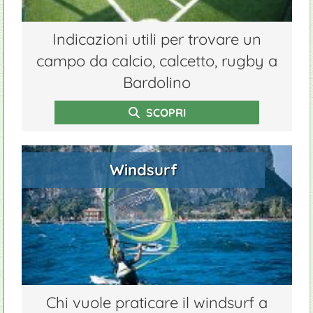
Indicazioni utili per trovare un
campo da calcio, calcetto, rugby a
Bardolino
SCOPRI
Windsurf
Chi vuole praticare il windsurf a