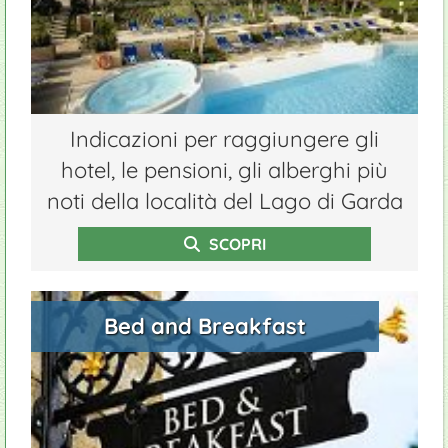
Indicazioni per raggiungere gli
hotel, le pensioni, gli alberghi più
noti della località del Lago di Garda
SCOPRI
Bed and Breakfast