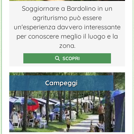
Soggiornare a Bardolino in un
agriturismo può essere
un'esperienza davvero interessante
per conoscere meglio il luogo e la
zona.
SCOPRI
Campeggi