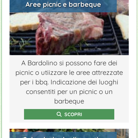
Aree picnic e barbeque
A Bardolino si possono fare dei
picnic o utiizzare le aree attrezzate
per i bbq. Indicazione dei luoghi
consentiti per un picnic o un
barbeque
SCOPRI