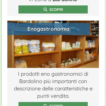
SCOPRI
Enogastronomia
I prodotti eno gastronomici di
Bardolino più importanti con
descrizione delle caratteristiche e
punti vendita.