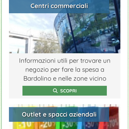
Centri commerciali
Informazioni utili per trovare un
negozio per fare la spesa a
Bardolino e nelle zone vicino
SCOPRI
Outlet e spacci aziendali