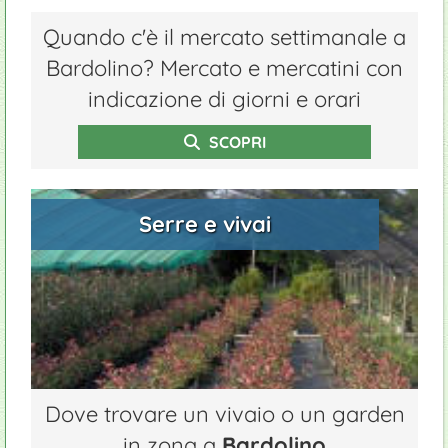
Quando c'è il mercato settimanale a
Bardolino? Mercato e mercatini con
indicazione di giorni e orari
SCOPRI
Serre e vivai
Dove trovare un vivaio o un garden
in zona a
Bardolino