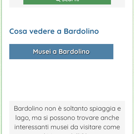
Cosa vedere a Bardolino
Musei a Bardolino
Bardolino non è soltanto spiaggia e
lago, ma si possono trovare anche
interessanti musei da visitare come