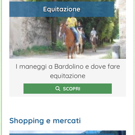
Equitazione
I maneggi a Bardolino e dove fare
equitazione
SCOPRI
Shopping e mercati