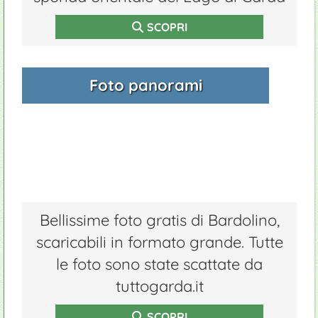
SCOPRI
Foto panorami
Bellissime foto gratis di Bardolino,
scaricabili in formato grande. Tutte
le foto sono state scattate da
tuttogarda.it
SCOPRI