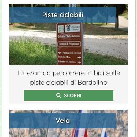
Piste ciclabili
Itinerari da percorrere in bici sulle
piste ciclabili di Bardolino
SCOPRI
Vela