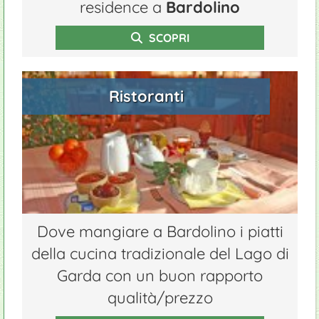
residence a
Bardolino
SCOPRI
Ristoranti
Dove mangiare a Bardolino i piatti
della cucina tradizionale del Lago di
Garda con un buon rapporto
qualità/prezzo