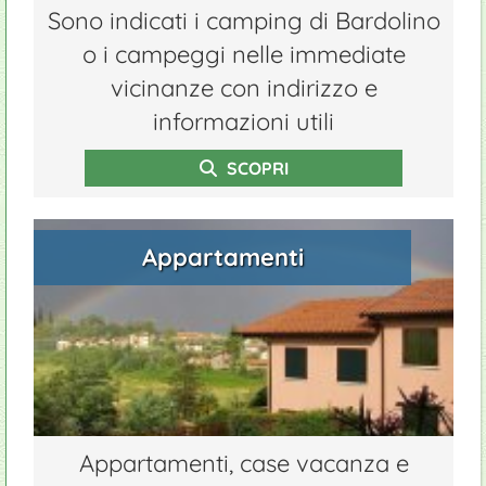
Sono indicati i camping di Bardolino
o i campeggi nelle immediate
vicinanze con indirizzo e
informazioni utili
SCOPRI
Appartamenti
Appartamenti, case vacanza e