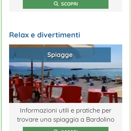
SCOPRI
Relax e divertimenti
Spiagge
Informazioni utili e pratiche per
trovare una spiaggia a Bardolino