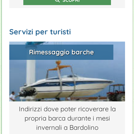
SCOPRI
Servizi per turisti
Rimessaggio barche
Indirizzi dove poter ricoverare la
propria barca durante i mesi
invernali a Bardolino