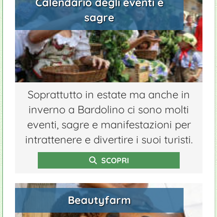
Calendario degli eventi e
sagre
Soprattutto in estate ma anche in
inverno a Bardolino ci sono molti
eventi, sagre e manifestazioni per
intrattenere e divertire i suoi turisti.
SCOPRI
Beautyfarm