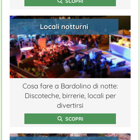
SCOPRI
Locali notturni
Cosa fare a Bardolino di notte:
Discoteche, birrerie, locali per
divertirsi
SCOPRI