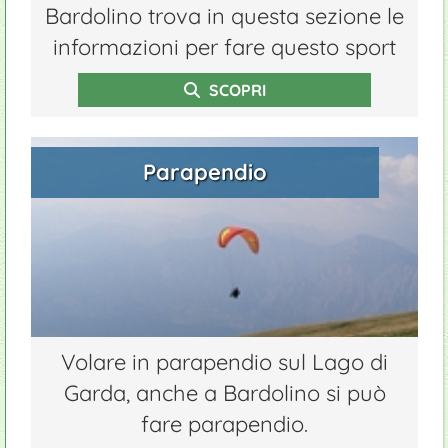
Bardolino trova in questa sezione le
informazioni per fare questo sport
SCOPRI
Parapendio
Volare in parapendio sul Lago di
Garda, anche a Bardolino si può
fare parapendio.