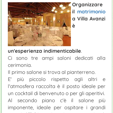
Organizzare
il
matrimonio
a Villa Avanzi
è
un'esperienza indimenticabile
.
Ci sono tre ampi saloni dedicati alla
cerimonia.
Il primo salone si trova al pianterreno.
E' più piccolo rispetto agli altri e
l'atmosfera raccolta è il posto ideale per
un cocktail di benvenuto o per gli aperitivi.
Al secondo piano c'è il salone più
imponente, ideale per ospitare i grandi