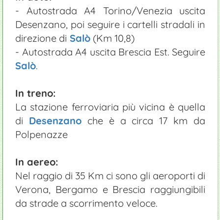
- Autostrada A4 Torino/Venezia uscita
Desenzano, poi seguire i cartelli stradali in
direzione di
Salò
(Km 10,8)
- Autostrada A4 uscita Brescia Est. Seguire
Salò
.
In treno:
La stazione ferroviaria più vicina è quella
di
Desenzano
che è a circa 17 km da
Polpenazze
In aereo:
Nel raggio di 35 Km ci sono gli aeroporti di
Verona, Bergamo e Brescia raggiungibili
da strade a scorrimento veloce.