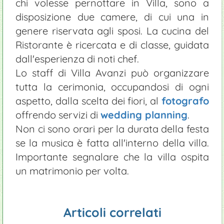
chi volesse pernottare in Villa, sono a
disposizione due camere, di cui una in
genere riservata agli sposi. La cucina del
Ristorante è ricercata e di classe, guidata
dall'esperienza di noti chef.
Lo staff di Villa Avanzi può organizzare
tutta la cerimonia, occupandosi di ogni
aspetto, dalla scelta dei fiori, al
fotografo
offrendo servizi di
wedding planning
.
Non ci sono orari per la durata della festa
se la musica è fatta all'interno della villa.
Importante segnalare che la villa ospita
un matrimonio per volta.
Articoli correlati