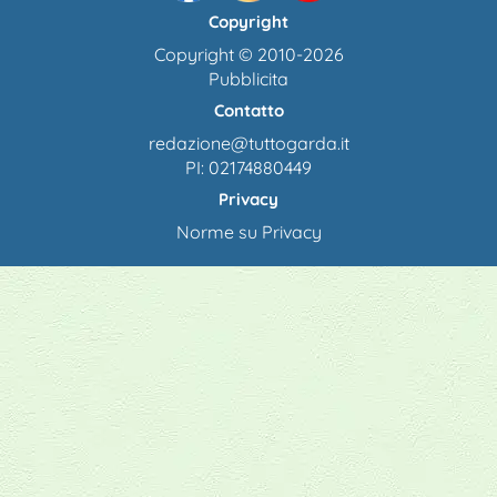
Copyright
Copyright © 2010-2026
Pubblicita
Contatto
redazione@tuttogarda.it
PI: 02174880449
Privacy
Norme su Privacy