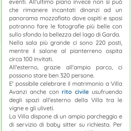
eventi. All'ultimo piano invece non si può
che rimanere incantati dinanzi ad un
panorama mozzafiato dove ospiti e sposi
potranno fare le fotografie più belle con
sullo sfondo la bellezza del lago di Garda.
Nella sala più grande ci sono 220 posti,
mentre il salone al pianterreno ospita
circa 100 invitati.
All'esterno, grazie all'ampio parco, ci
possono stare ben 320 persone.
E' possibile celebrare il matrimonio a Villa
Avanzi anche con
rito civile
usufruendo
degli spazi all'esterno della Villa tra le
vigne e gli uliveti.
La Villa dispone di un ampio parcheggio e
di servizio di baby sitter su richiesta. Per