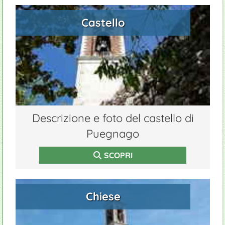
Castello
Descrizione e foto del castello di
Puegnago
SCOPRI
Chiese