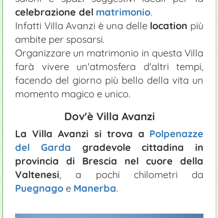
celebrazione del
matrimonio
.
Infatti Villa Avanzi è una delle
location
più
ambite per sposarsi.
Organizzare un matrimonio in questa Villa
farà vivere un'atmosfera d'altri tempi,
facendo del giorno più bello della vita un
momento magico e unico.
Dov'è Villa Avanzi
La Villa Avanzi si trova a
Polpenazze
del Garda
gradevole cittadina in
provincia di Brescia nel cuore della
Valtenesi
, a pochi chilometri da
Puegnago
e
Manerba
.