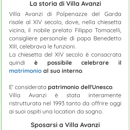
La storia di Villa Avanzi
Villa Avanzi di Polpenazze del Garda
risale al XIV secolo, dove, nella chiesetta
vicina, il nobile prelato Filippo Tomacelli,
consigliere personale di papa Benedetto
XIII, celebrava le funzioni.
La chiesetta del XIV secolo è consacrata
quindi
è possibile celebrare il
matrimonio
al suo interno
.
E' considerata
patrimonio dell'Unesco
.
Villa Avanzi è stata interamente
ristrutturata nel 1993 tanto da offrire oggi
ai suoi ospiti una location da sogno.
Sposarsi a Villa Avanzi