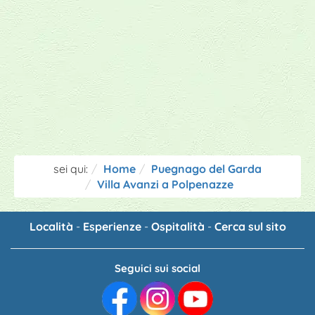
sei qui:
Home
Puegnago del Garda
Villa Avanzi a Polpenazze
Località
-
Esperienze
-
Ospitalità
-
Cerca sul sito
Seguici sui social