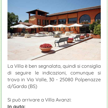
La Villa è ben segnalata, quindi si consiglia
di seguire le indicazioni, comunque si
trova in Via Valle, 30 - 25080 Polpenazze
d/Garda (BS)
Si può arrivare a Villa Avanzi:
In auto: