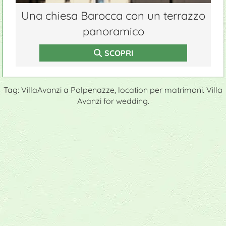
Una chiesa Barocca con un terrazzo
panoramico
SCOPRI
Tag: VillaAvanzi a Polpenazze, location per matrimoni. Villa
Avanzi for wedding.