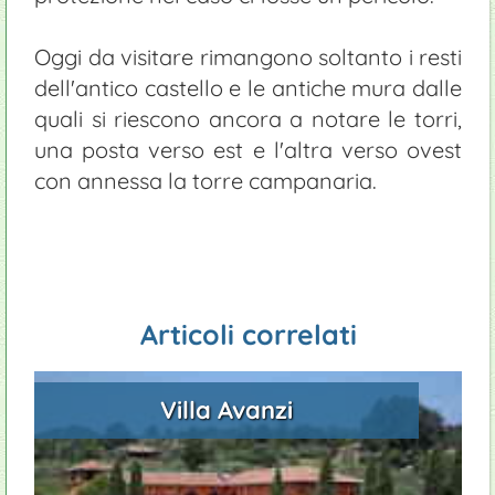
Oggi da visitare rimangono soltanto i resti
dell'antico castello e le antiche mura dalle
quali si riescono ancora a notare le torri,
una posta verso est e l'altra verso ovest
con annessa la torre campanaria.
Articoli correlati
Villa Avanzi