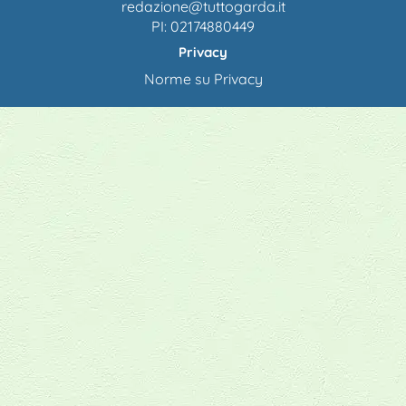
redazione@tuttogarda.it
PI: 02174880449
Privacy
Norme su Privacy