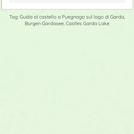
Tag: Guida al castello a Puegnago sul lago di Garda,
Burgen Gardasee, Castles Garda Lake