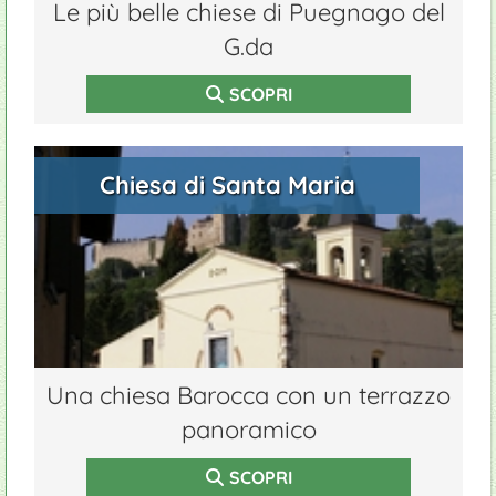
Le più belle chiese di Puegnago del
G.da
SCOPRI
Chiesa di Santa Maria
Una chiesa Barocca con un terrazzo
panoramico
SCOPRI