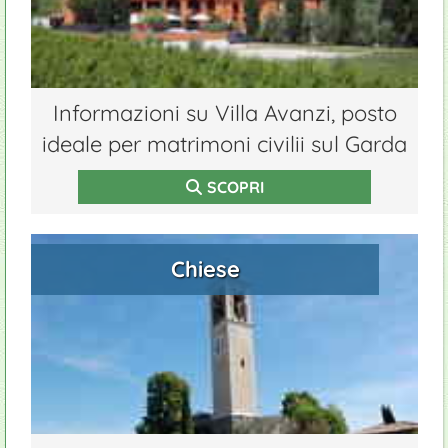
Informazioni su Villa Avanzi, posto
ideale per matrimoni civilii sul Garda
SCOPRI
Chiese