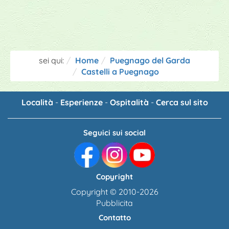
sei qui:
Home
Puegnago del Garda
Castelli a Puegnago
Località
-
Esperienze
-
Ospitalità
-
Cerca sul sito
Seguici sui social
Copyright
Copyright © 2010-2026
Pubblicita
Contatto