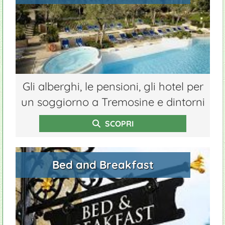
Gli alberghi, le pensioni, gli hotel per
un soggiorno a Tremosine e dintorni
SCOPRI
Bed and Breakfast