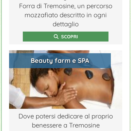
Forra di Tremosine, un percorso
mozzafiato descritto in ogni
dettaglio
SCOPRI
Beauty farm e SPA
Dove potersi dedicare al proprio
benessere a Tremosine