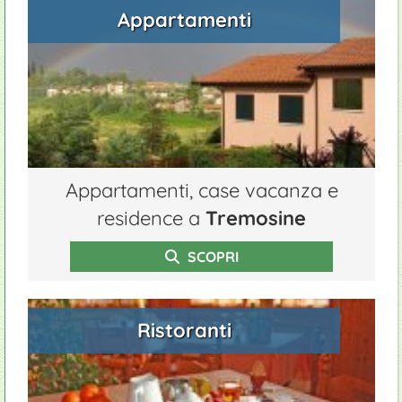
Appartamenti
Appartamenti, case vacanza e
residence a
Tremosine
SCOPRI
Ristoranti