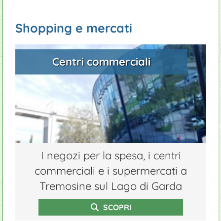
Shopping e mercati
Centri commerciali
I negozi per la spesa, i centri
commerciali e i supermercati a
Tremosine sul Lago di Garda
SCOPRI