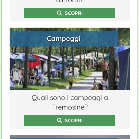
SCOPRI
Campeggi
Quali sono i campeggi a
Tremosine?
SCOPRI