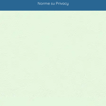
Norme su Privacy