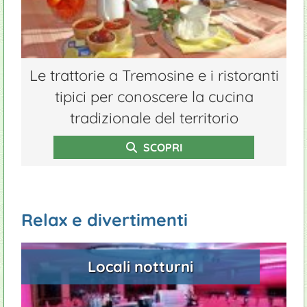
Le trattorie a Tremosine e i ristoranti
tipici per conoscere la cucina
tradizionale del territorio
SCOPRI
Relax e divertimenti
Locali notturni