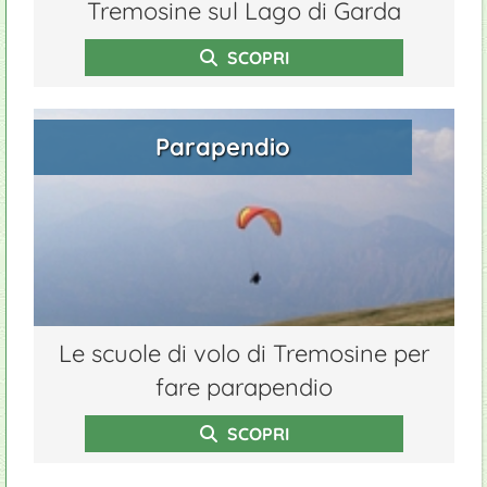
Tremosine sul Lago di Garda
SCOPRI
Parapendio
Le scuole di volo di Tremosine per
fare parapendio
SCOPRI