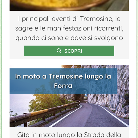
I principali eventi di Tremosine, le
sagre e le manifestazioni ricorrenti,
quando ci sono e dove si svolgono
SCOPRI
In moto a Tremosine lungo la
Forra
Gita in moto lungo la Strada della