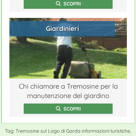
SCOPRI
Giardinieri
Chi chiamare a Tremosine per la
manutenzione del giardino
SCOPRI
Tag: Tremosine sul Lago di Garda informazioni turistiche,