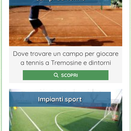
Dove trovare un campo per giocare
a tennis a Tremosine e dintorni
SCOPRI
Impianti sport