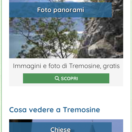
Foto panorami
Immagini e foto di Tremosine, gratis
SCOPRI
Cosa vedere a Tremosine
Chiese