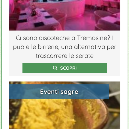
Ci sono discoteche a Tremosine? I
pub e le birrerie, una alternativa per
trascorrere le serate
SCOPRI
Eventi sagre