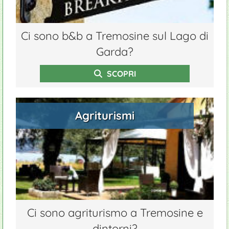
Ci sono b&b a Tremosine sul Lago di
Garda?
SCOPRI
Agriturismi
Ci sono agriturismo a Tremosine e
dintorni?