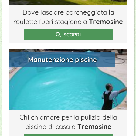
Dove lasciare parcheggiata la
roulotte fuori stagione a
Tremosine
SCOPRI
Manutenzione piscine
Chi chiamare per la pulizia della
piscina di casa a
Tremosine