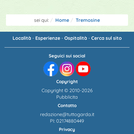
sei qui:
Home
Tremosine
Località
-
Esperienze
-
Ospitalità
-
Cerca sul sito
Seguici sui social
Copyright
Copyright © 2010-2026
Pubblicita
Contatto
redazione@tuttogarda.it
PI: 02174880449
Privacy