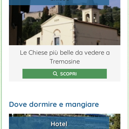
Le Chiese più belle da vedere a
Tremosine
SCOPRI
Dove dormire e mangiare
Hotel