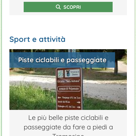
SCOPRI
Sport e attività
Piste ciclabili e passeggiate
Le più belle piste ciclabili e
passeggiate da fare a piedi a