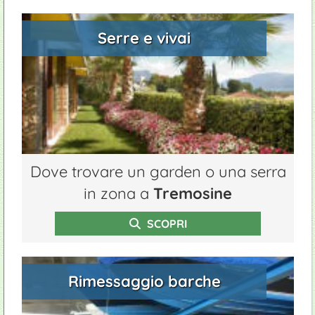
Serre e vivai
Dove trovare un garden o una serra
in zona a
Tremosine
SCOPRI
Rimessaggio barche