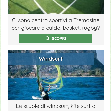
Ci sono centro sportivi a Tremosine
per giocare a calcio, basket, rugby?
SCOPRI
Windsurf
Le scuole di windsurf, kite surf a