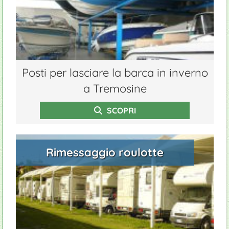
Posti per lasciare la barca in inverno
a Tremosine
SCOPRI
Rimessaggio roulotte