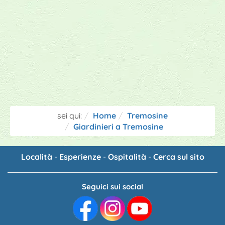
sei qui:
Home
Tremosine
Giardinieri a Tremosine
Località
-
Esperienze
-
Ospitalità
-
Cerca sul sito
Seguici sui social