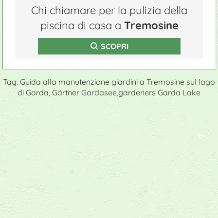
Chi chiamare per la pulizia della
piscina di casa a
Tremosine
SCOPRI
Tag: Guida alla manutenzione giardini a Tremosine sul lago
di Garda, Gärtner Gardasee,gardeners Garda Lake