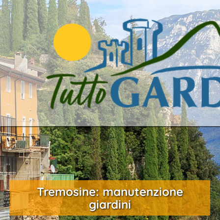
Tremosine: manutenzione
giardini