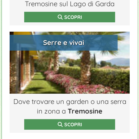
Tremosine sul Lago di Garda
SCOPRI
Serre e vivai
Dove trovare un garden o una serra
in zona a
Tremosine
SCOPRI