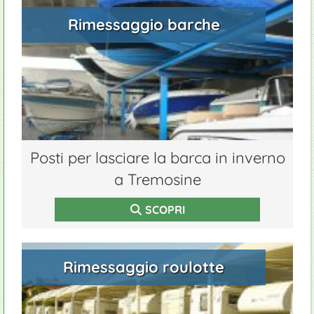
Rimessaggio barche
Posti per lasciare la barca in inverno
a Tremosine
SCOPRI
Rimessaggio roulotte