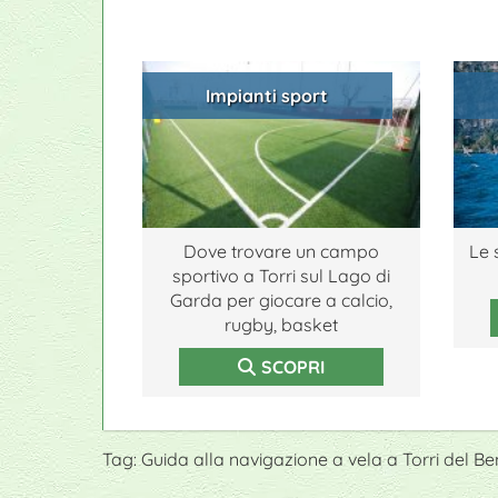
Impianti sport
Dove trovare un campo
Le 
sportivo a Torri sul Lago di
Garda per giocare a calcio,
rugby, basket
SCOPRI
Tag: Guida alla navigazione a vela a Torri del B