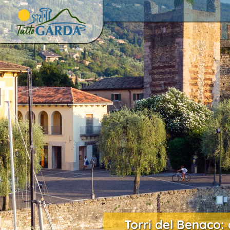
Torri del Benaco: