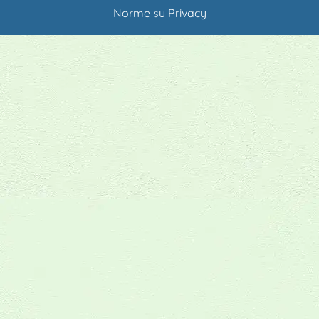
Norme su Privacy