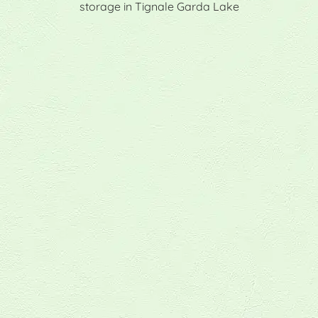
storage in Tignale Garda Lake