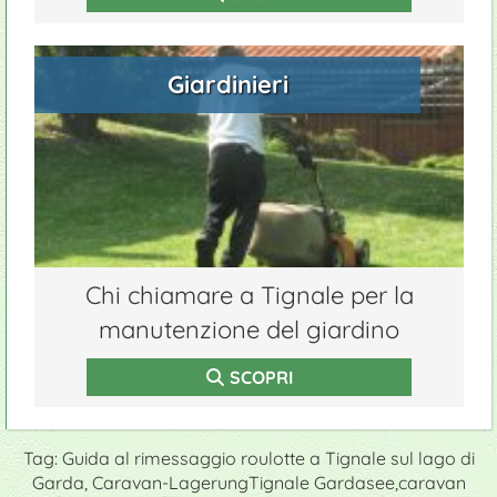
Giardinieri
Chi chiamare a Tignale per la
manutenzione del giardino
SCOPRI
Tag: Guida al rimessaggio roulotte a Tignale sul lago di
Garda, Caravan-LagerungTignale Gardasee,caravan