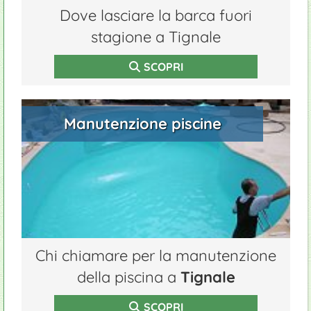
Dove lasciare la barca fuori
stagione a Tignale
SCOPRI
Manutenzione piscine
Chi chiamare per la manutenzione
della piscina a
Tignale
SCOPRI