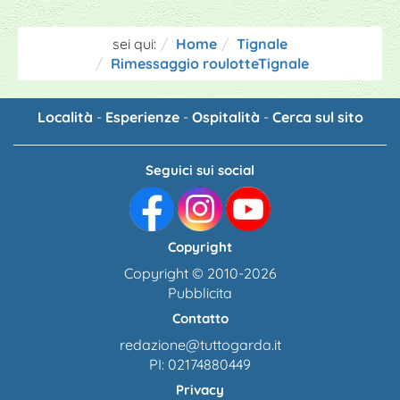
sei qui:
Home
Tignale
Rimessaggio roulotteTignale
Località
-
Esperienze
-
Ospitalità
-
Cerca sul sito
Seguici sui social
Copyright
Copyright © 2010-2026
Pubblicita
Contatto
redazione@tuttogarda.it
PI: 02174880449
Privacy