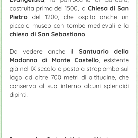
costruita prima del 1500, la
Chiesa di San
Pietro
del 1200, che ospita anche un
piccolo museo con tombe medievali e la
chiesa di San Sebastiano
.
Da vedere anche il
Santuario della
Madonna di Monte Castello
, esistente
già nel IX secolo e posto a strapiombo sul
lago ad oltre 700 metri di altitudine, che
conserva al suo interno alcuni splendidi
dipinti.