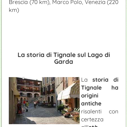
Brescia (70 km), Marco Polo, Venezia (220
km)
La storia di Tignale sul Lago di
Garda
La
storia di
Tignale ha
origini
antiche
risalenti con
certezza