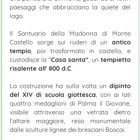
paesaggi che abbracciano la quiete del
lago.
Il Santuario della Madonna di Monte
Castello sorge sui ruderi di un
antico
tempio
, poi trasformato in castello, e
custodisce la "
Casa santa"
, un
tempietto
risalente all' 800 d.C
.
La costruzione ha sulla volta un
dipinto
del XIV di scuola giottesca
, con ai lati
quattro medaglioni di Palma il Giovane,
visibile attraverso una vetrata dietro
l'altare maggiore, reso monumentale
dalle sculture lignee dei bresciani Boscai.