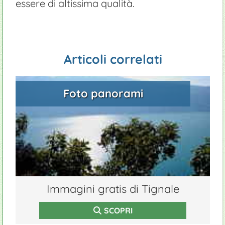
essere di altissima qualità.
Articoli correlati
Foto panorami
Immagini gratis di Tignale
SCOPRI