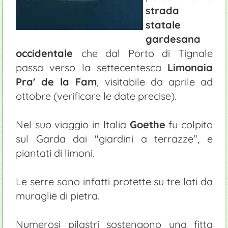
strada
statale
gardesana
occidentale
che dal Porto di Tignale
passa verso la settecentesca
Limonaia
Pra' de la Fam
, visitabile da aprile ad
ottobre (verificare le date precise).
Nel suo viaggio in Italia
Goethe
fu colpito
sul Garda dai "giardini a terrazze", e
piantati di limoni.
Le serre sono infatti protette su tre lati da
muraglie di pietra.
Numerosi pilastri sostengono una fitta