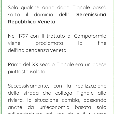
Solo qualche anno dopo Tignale passò
sotto il dominio della
Serenissima
Repubblica Veneta
.
Nel 1797 con il trattato di Campoformio
viene proclamata la fine
dell'indipendenza veneta.
Prima del XX secolo Tignale era un paese
piuttosto isolato.
Successivamente, con la realizzazione
della strada che collega Tignale alla
riviera, la situazione cambia, passando
anche da un'economia basata solo