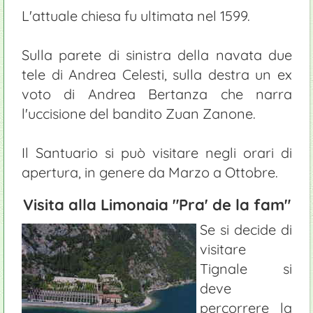
L'attuale chiesa fu ultimata nel 1599.
Sulla parete di sinistra della navata due
tele di Andrea Celesti, sulla destra un ex
voto di Andrea Bertanza che narra
l'uccisione del bandito Zuan Zanone.
Il Santuario si può visitare negli orari di
apertura, in genere da Marzo a Ottobre.
Visita alla Limonaia "Pra' de la fam"
Se si decide di
visitare
Tignale si
deve
percorrere la