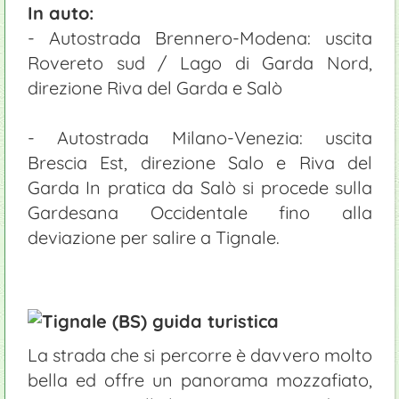
In auto:
- Autostrada Brennero-Modena: uscita
Rovereto sud / Lago di Garda Nord,
direzione Riva del Garda e Salò
- Autostrada Milano-Venezia: uscita
Brescia Est, direzione Salo e Riva del
Garda In pratica da Salò si procede sulla
Gardesana Occidentale fino alla
deviazione per salire a Tignale.
La strada che si percorre è davvero molto
bella ed offre un panorama mozzafiato,