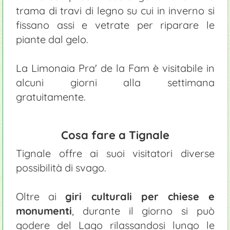
trama di travi di legno su cui in inverno si
fissano assi e vetrate per riparare le
piante dal gelo.
La Limonaia Pra' de la Fam è visitabile in
alcuni giorni alla settimana
gratuitamente.
Cosa fare a Tignale
Tignale offre ai suoi visitatori diverse
possibilità di svago.
Oltre ai
giri culturali per chiese e
monumenti
, durante il giorno si può
godere del Lago rilassandosi lungo le