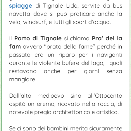
spiagge
di Tignale Lido, servite da bus
navetta dove si può praticare anche la
vela, windsurf, e tutti gli sport d'acqua.
Il
Porto di Tignale
si chiama
Pra' del la
fam
ovvero "prato della fame" perché in
passato era un riparo per i naviganti
durante le violente bufere del lago, i quali
restavano anche per giorni senza
mangiare.
Dall'alto medioevo sino all’Ottocento
ospitò un eremo, ricavato nella roccia, di
notevole pregio architettonico e artistico.
Se ci sono dei bambini merita sicuramente