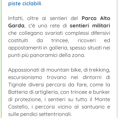
piste ciclabili
.
Infatti, oltre ai sentieri del
Parco Alto
Garda
, c'è una rete di
sentieri militari
che collegano svariati complessi difensivi
costituiti da trincee, ricoveri ed
appostamenti in galleria, spesso situati nei
punti più panoramici della zona.
Appassionati di mountain bike, di trekking,
escursionismo trovano nei dintorni di
Tignale diversi percorsi da fare, come la
Batteria di artiglieria, con trincee e bunker
di protezione, i sentieri su tutto il Monte
Castello, i percorsi vicino al santuario e
sulle pendici settentrionali.