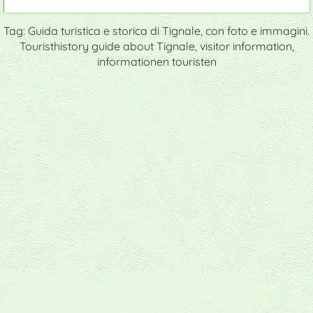
Tag: Guida turistica e storica di Tignale, con foto e immagini.
Touristhistory guide about Tignale, visitor information,
informationen touristen