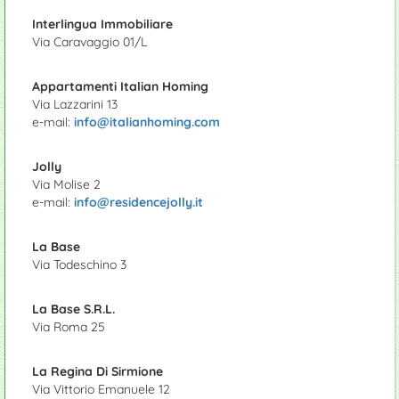
Interlingua Immobiliare
Via Caravaggio 01/L
Appartamenti Italian Homing
Via Lazzarini 13
e-mail:
info@italianhoming.com
Jolly
Via Molise 2
e-mail:
info@residencejolly.it
La Base
Via Todeschino 3
La Base S.R.L.
Via Roma 25
La Regina Di Sirmione
Via Vittorio Emanuele 12