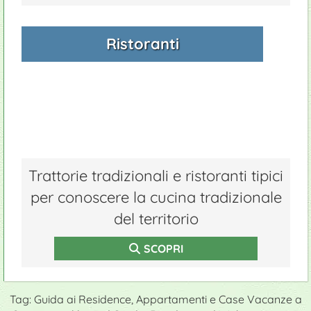
Ristoranti
Trattorie tradizionali e ristoranti tipici
per conoscere la cucina tradizionale
del territorio
SCOPRI
Tag: Guida ai Residence, Appartamenti e Case Vacanze a