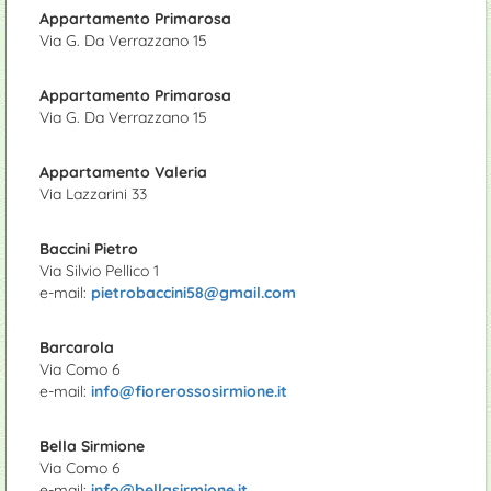
Appartamento Primarosa
Via G. Da Verrazzano 15
Appartamento Primarosa
Via G. Da Verrazzano 15
Appartamento Valeria
Via Lazzarini 33
Baccini Pietro
Via Silvio Pellico 1
e-mail:
pietrobaccini58@gmail.com
Barcarola
Via Como 6
e-mail:
info@fiorerossosirmione.it
Bella Sirmione
Via Como 6
e-mail:
info@bellasirmione.it