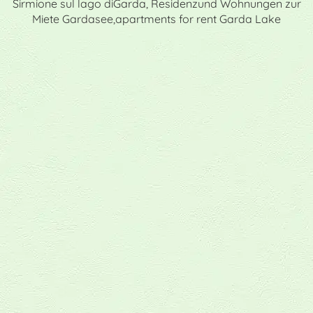
Sirmione sul lago diGarda, Residenzund Wohnungen zur
Miete Gardasee,apartments for rent Garda Lake