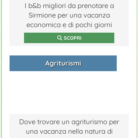
I b&b migliori da prenotare a
Sirmione per una vacanza
economica e di pochi giorni
SCOPRI
Agriturismi
Dove trovare un agriturismo per
una vacanza nella natura di