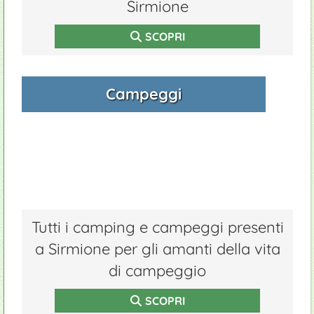
Sirmione
SCOPRI
Campeggi
Tutti i camping e campeggi presenti
a Sirmione per gli amanti della vita
di campeggio
SCOPRI