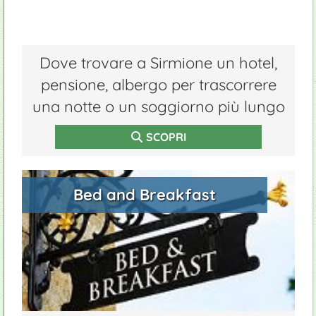
Dove trovare a Sirmione un hotel,
pensione, albergo per trascorrere
una notte o un soggiorno più lungo
SCOPRI
Bed and Breakfast