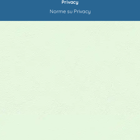
Privacy
Norme su Privacy