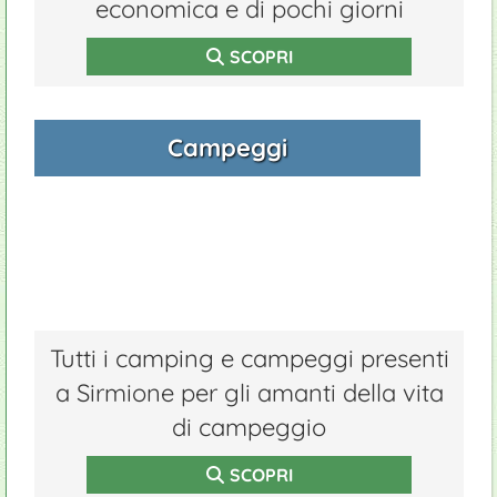
economica e di pochi giorni
SCOPRI
Campeggi
Tutti i camping e campeggi presenti
a Sirmione per gli amanti della vita
di campeggio
SCOPRI