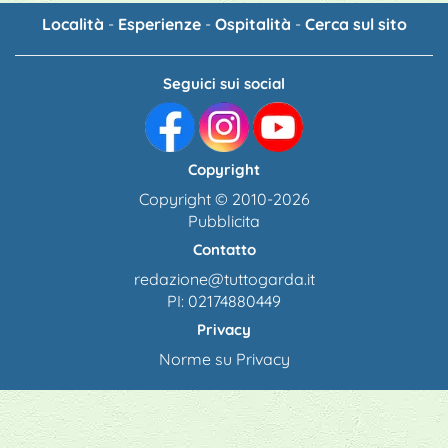
Località
-
Esperienze
-
Ospitalità
-
Cerca sul sito
Seguici sui social
Copyright
Copyright © 2010-2026
Pubblicita
Contatto
redazione@tuttogarda.it
PI: 02174880449
Privacy
Norme su Privacy