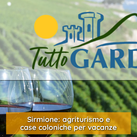
Sirmione: agriturismo e
case coloniche per vacanze