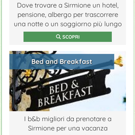
Dove trovare a Sirmione un hotel,
pensione, albergo per trascorrere
una notte o un soggiorno più lungo
SCOPRI
Bed and Breakfast
I b&b migliori da prenotare a
Sirmione per una vacanza