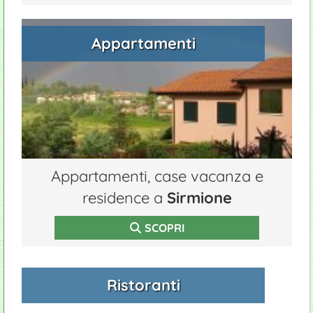
Appartamenti
Appartamenti, case vacanza e
residence a
Sirmione
SCOPRI
Ristoranti