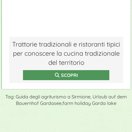
Trattorie tradizionali e ristoranti tipici
per conoscere la cucina tradizionale
del territorio
SCOPRI
Tag: Guida degli agriturismo a Sirmione, Urlaub auf dem
Bauernhof Gardasee,farm holiday Garda lake