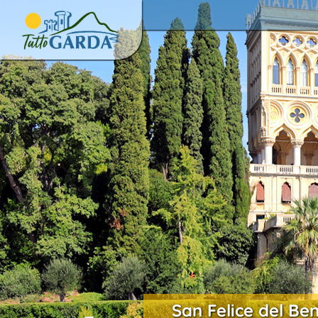
San Felice del Be