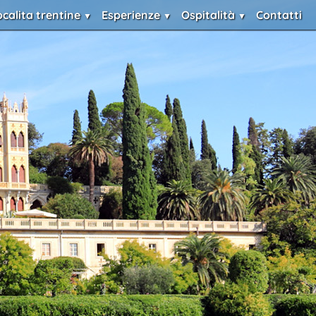
ocalita trentine
Esperienze
Ospitalità
Contatti