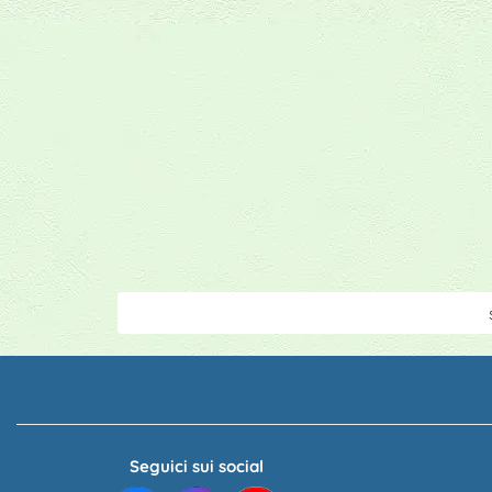
Seguici sui social