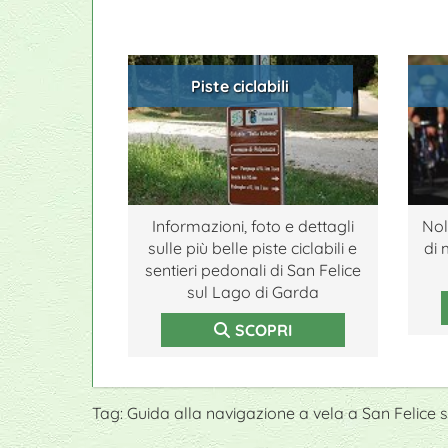
Piste ciclabili
Informazioni, foto e dettagli
Nol
sulle più belle piste ciclabili e
di 
sentieri pedonali di San Felice
sul Lago di Garda
SCOPRI
Tag: Guida alla navigazione a vela a San Felice 