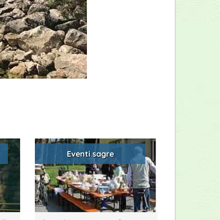
Eventi sagre