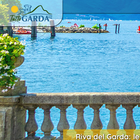
Riva del Garda: le