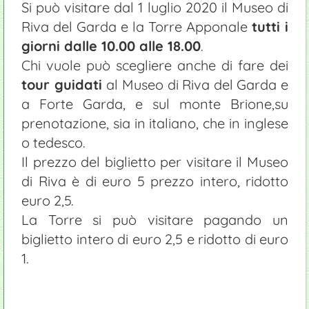
Si può visitare dal 1 luglio 2020 il Museo di
Riva del Garda e la Torre Apponale
tutti i
giorni dalle 10.00 alle 18.00
.
Chi vuole può scegliere anche di fare dei
tour guidati
al Museo di Riva del Garda e
a Forte Garda, e sul monte Brione,su
prenotazione, sia in italiano, che in inglese
o tedesco.
Il prezzo del biglietto per visitare il Museo
di Riva è di euro 5 prezzo intero, ridotto
euro 2,5.
La Torre si può visitare pagando un
biglietto intero di euro 2,5 e ridotto di euro
1.