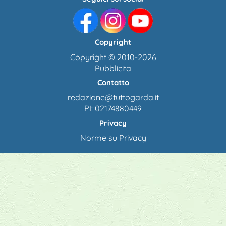
Copyright
Copyright © 2010-2026
Pubblicita
Contatto
redazione@tuttogarda.it
PI: 02174880449
Privacy
Norme su Privacy