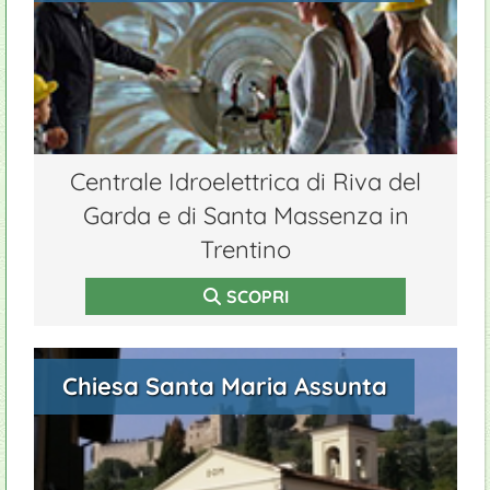
Centrale Idroelettrica di Riva del
Garda e di Santa Massenza in
Trentino
SCOPRI
Chiesa Santa Maria Assunta