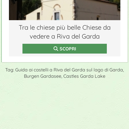
Tra le chiese più belle Chiese da
vedere a Riva del Garda
SCOPRI
Tag: Guida ai castelli a Riva del Garda sul lago di Garda,
Burgen Gardasee, Castles Garda Lake