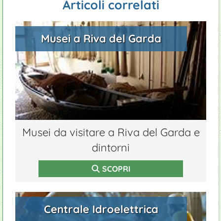
Articoli correlati
Musei a Riva del Garda
Musei da visitare a Riva del Garda e
dintorni
SCOPRI
Centrale Idroelettrica