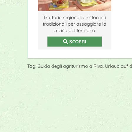
Trattorie regionali e ristoranti
tradizionali per assaggiare la
cucina del territorio
SCOPRI
Tag: Guida degli agriturismo a Riva, Urlaub au