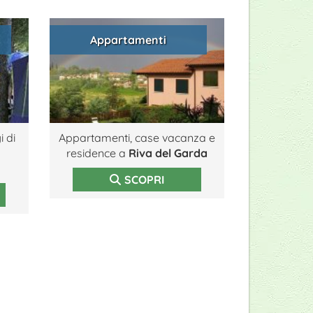
Appartamenti
 di
Appartamenti, case vacanza e
residence a
Riva del Garda
SCOPRI