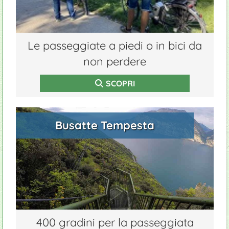
Le passeggiate a piedi o in bici da
non perdere
SCOPRI
Busatte Tempesta
400 gradini per la passeggiata