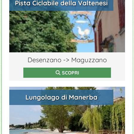
Pista Ciclabile della Valtenesi
Desenzano -> Maguzzano
SCOPRI
Lungolago di Manerba