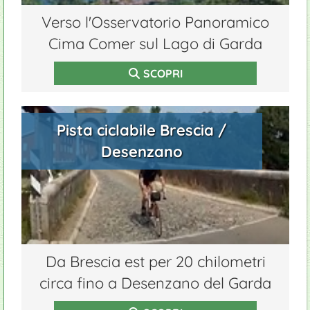
Verso l'Osservatorio Panoramico
Cima Comer sul Lago di Garda
SCOPRI
Pista ciclabile Brescia /
Desenzano
Da Brescia est per 20 chilometri
circa fino a Desenzano del Garda