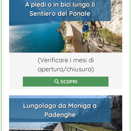
A piedi o in bici lungo il
Sentiero del Ponale
(Verificare i mesi di
apertura/chiusura)
SCOPRI
Lungolago da Moniga a
Padenghe