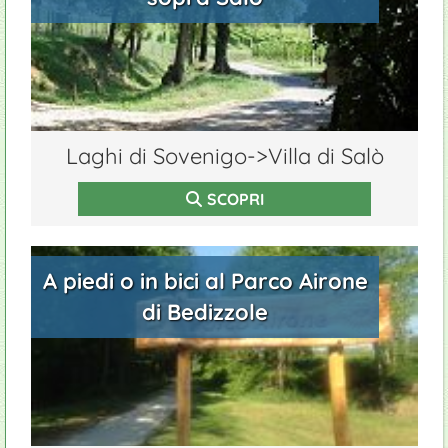
Laghi di Sovenigo->Villa di Salò
SCOPRI
A piedi o in bici al Parco Airone
di Bedizzole