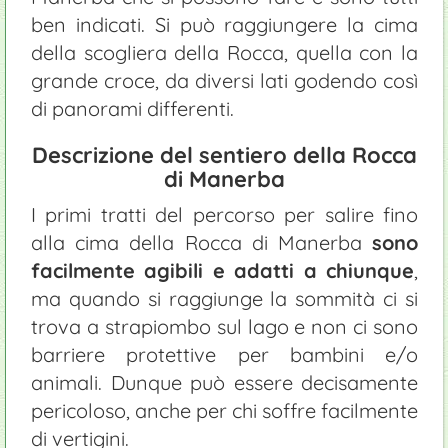
ben indicati. Si può raggiungere la cima
della scogliera della Rocca, quella con la
grande croce, da diversi lati godendo così
di panorami differenti.
Descrizione del sentiero della Rocca
di Manerba
I primi tratti del percorso per salire fino
alla cima della Rocca di Manerba
sono
facilmente agibili e adatti a chiunque
,
ma quando si raggiunge la sommità ci si
trova a strapiombo sul lago e non ci sono
barriere protettive per bambini e/o
animali. Dunque può essere decisamente
pericoloso, anche per chi soffre facilmente
di vertigini.