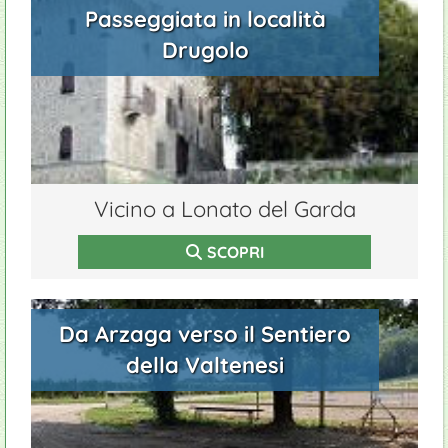
Passeggiata in località
Drugolo
Vicino a Lonato del Garda
SCOPRI
Da Arzaga verso il Sentiero
della Valtenesi