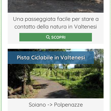
Una passeggiata facile per stare a
contatto della natura in Valtenesi
SCOPRI
Pista Ciclabile in Valtenesi
Soiano -> Polpenazze