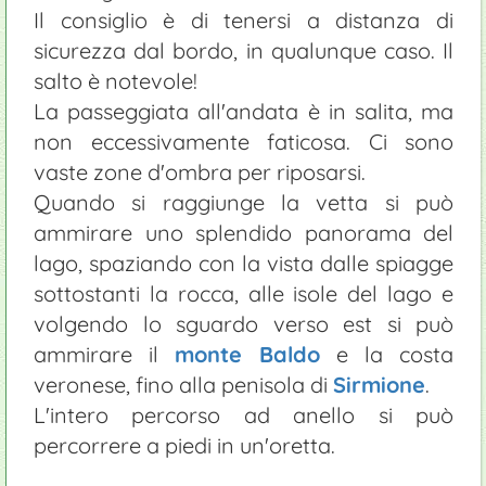
Il consiglio è di tenersi a distanza di
sicurezza dal bordo, in qualunque caso. Il
salto è notevole!
La passeggiata all'andata è in salita, ma
non eccessivamente faticosa. Ci sono
vaste zone d'ombra per riposarsi.
Quando si raggiunge la vetta si può
ammirare uno splendido panorama del
lago, spaziando con la vista dalle spiagge
sottostanti la rocca, alle isole del lago e
volgendo lo sguardo verso est si può
ammirare il
monte Baldo
e la costa
veronese, fino alla penisola di
Sirmione
.
L'intero percorso ad anello si può
percorrere a piedi in un'oretta.