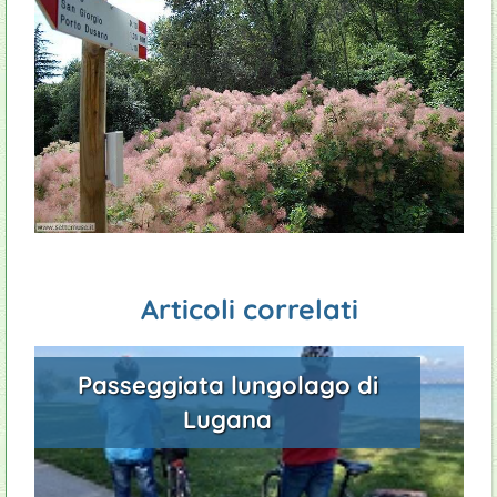
Articoli correlati
Passeggiata lungolago di
Lugana