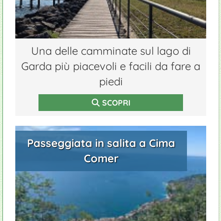
Una delle camminate sul lago di
Garda più piacevoli e facili da fare a
piedi
SCOPRI
Passeggiata in salita a Cima
Comer