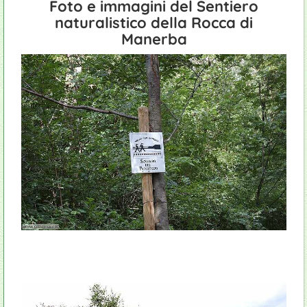
Foto e immagini del Sentiero
naturalistico della Rocca di
Manerba