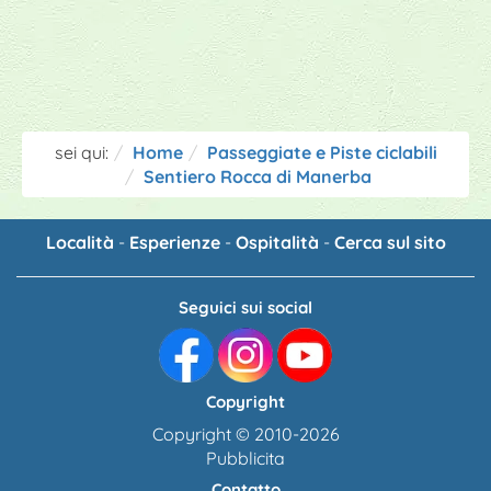
sei qui:
Home
Passeggiate e Piste ciclabili
Sentiero Rocca di Manerba
Località
-
Esperienze
-
Ospitalità
-
Cerca sul sito
Seguici sui social
Copyright
Copyright © 2010-2026
Pubblicita
Contatto