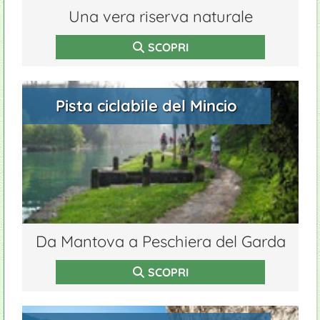
Una vera riserva naturale
SCOPRI
Pista ciclabile del Mincio
Da Mantova a Peschiera del Garda
SCOPRI