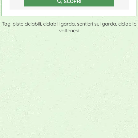
SCOPRI
Tag: piste ciclabili, ciclabili garda, sentieri sul garda, ciclabile
valtenesi