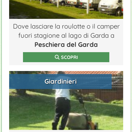
Dove lasciare la roulotte o il camper
fuori stagione al lago di Garda a
Peschiera del Garda
SCOPRI
Giardinieri