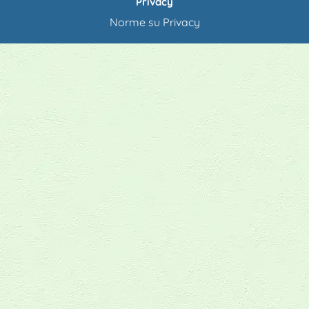
Privacy
Norme su Privacy