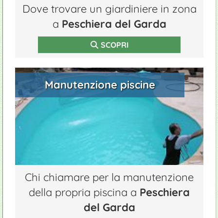
Dove trovare un giardiniere in zona
a
Peschiera del Garda
SCOPRI
Manutenzione piscine
Chi chiamare per la manutenzione
della propria piscina a
Peschiera
del Garda