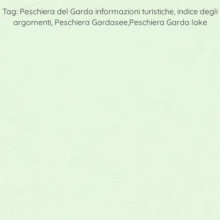
Tag: Peschiera del Garda informazioni turistiche, indice degli
argomenti, Peschiera Gardasee,Peschiera Garda lake