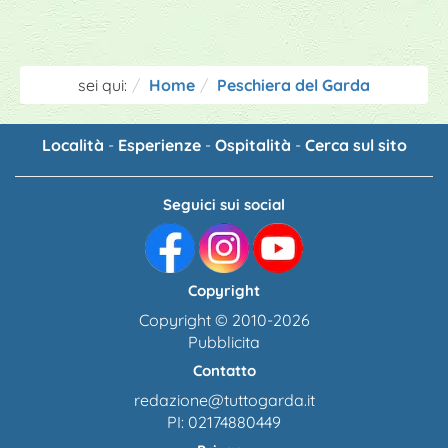
sei qui:
Home
Peschiera del Garda
Località
-
Esperienze
-
Ospitalità
-
Cerca sul sito
Seguici sui social
Copyright
Copyright © 2010-2026
Pubblicita
Contatto
redazione@tuttogarda.it
PI: 02174880449