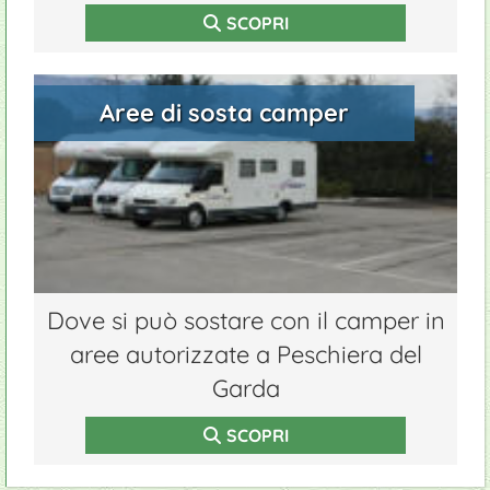
SCOPRI
Aree di sosta camper
Dove si può sostare con il camper in
aree autorizzate a Peschiera del
Garda
SCOPRI