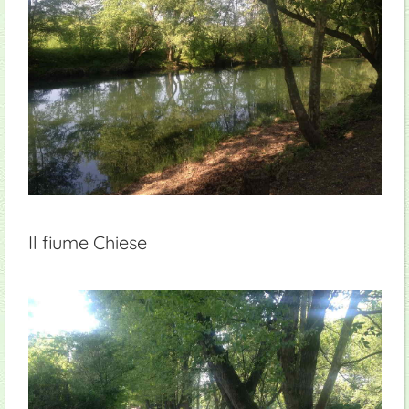
Il fiume Chiese