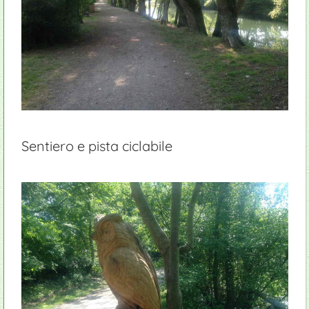
Sentiero e pista ciclabile