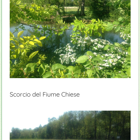
Scorcio del Fiume Chiese