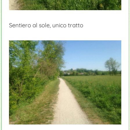
Sentiero al sole, unico tratto