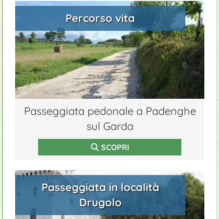
Percorso vita
Passeggiata pedonale a Padenghe
sul Garda
SCOPRI
Passeggiata in località
Drugolo