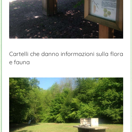
Cartelli che danno informazioni sulla flora
e fauna