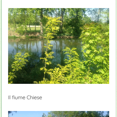
Il fiume Chiese