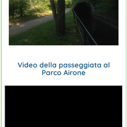
Video della passeggiata al
Parco Airone