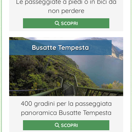
Le passeggiate a piedi o in bici da
non perdere
SCOPRI
Busatte Tempesta
400 gradini per la passeggiata
panoramica Busatte Tempesta
SCOPRI