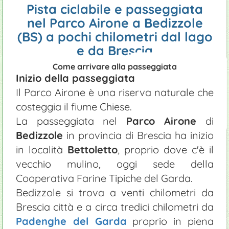
Pista ciclabile e passeggiata
nel Parco Airone a Bedizzole
D
(BS) a pochi chilometri dal lago
e da Brescia
Come arrivare alla passeggiata
Inizio della passeggiata
Il Parco Airone è una riserva naturale che
costeggia il fiume Chiese.
La passeggiata nel
Parco Airone
di
Bedizzole
in provincia di Brescia ha inizio
in località
Bettoletto
, proprio dove c'è il
vecchio mulino, oggi sede della
Cooperativa Farine Tipiche del Garda.
Bedizzole si trova a venti chilometri da
Brescia città e a circa tredici chilometri da
Padenghe del Garda
proprio in piena