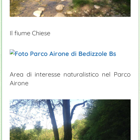
Il fiume Chiese
Area di interesse naturalistico nel Parco
Airone