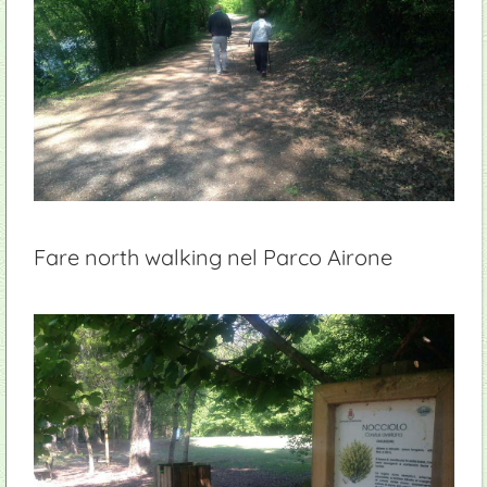
Fare north walking nel Parco Airone