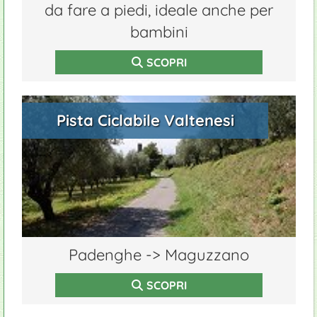
da fare a piedi, ideale anche per
bambini
SCOPRI
Pista Ciclabile Valtenesi
Padenghe -> Maguzzano
SCOPRI