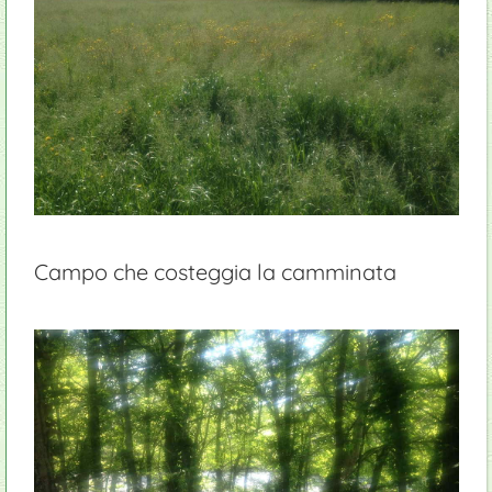
Campo che costeggia la camminata