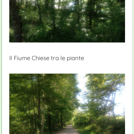
Il Fiume Chiese tra le piante