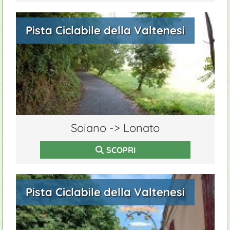
Pista Ciclabile della Valtenesi
Soiano -> Lonato
SCOPRI
Pista Ciclabile della Valtenesi