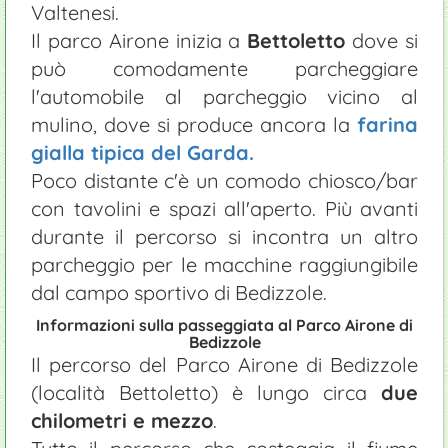
Valtenesi.
Il parco Airone inizia a
Bettoletto
dove si
può comodamente parcheggiare
l'automobile al parcheggio vicino al
mulino, dove si produce ancora la
farina
gialla tipica del Garda
.
Poco distante c'è un comodo chiosco/bar
con tavolini e spazi all'aperto. Più avanti
durante il percorso si incontra un altro
parcheggio per le macchine raggiungibile
dal campo sportivo di Bedizzole.
Informazioni sulla passeggiata al Parco Airone di
Bedizzole
Il percorso del Parco Airone di Bedizzole
(località Bettoletto) è lungo circa
due
chilometri e mezzo
.