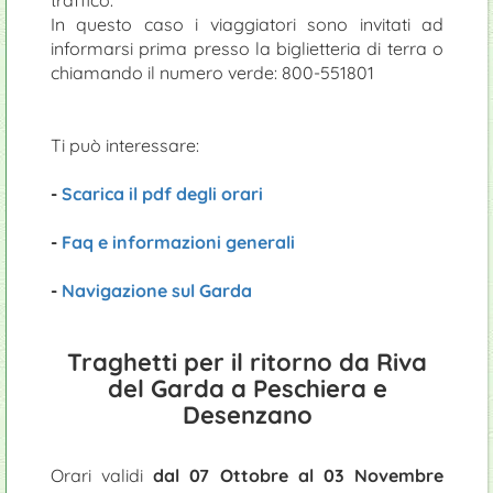
In questo caso i viaggiatori sono invitati ad
informarsi prima presso la biglietteria di terra o
chiamando il numero verde: 800-551801
Ti può interessare:
-
Scarica il pdf degli orari
-
Faq e informazioni generali
-
Navigazione sul Garda
Traghetti per il ritorno da Riva
del Garda a Peschiera e
Desenzano
Orari validi
dal 07 Ottobre al 03 Novembre