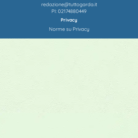
redazione@tuttogarda.it
PI: 02174880449
Privacy
Norme su Privacy