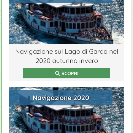
Navigazione sul Lago di Garda nel
2020 autunno invero
SCOPRI
Navigazione 2020