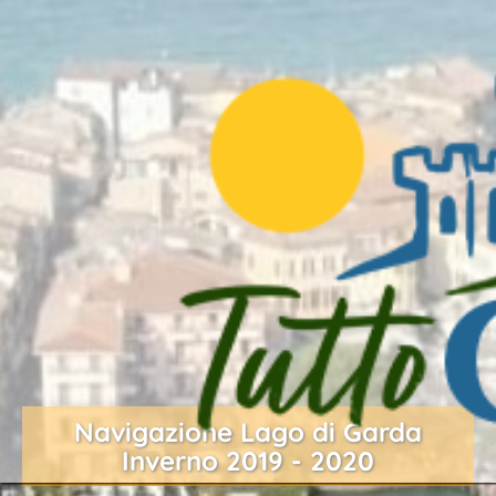
Navigazione Lago di Garda
Inverno 2019 - 2020