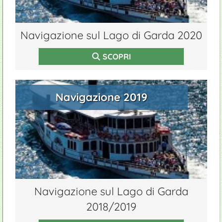
Navigazione sul Lago di Garda 2020
SCOPRI
Navigazione 2019
Navigazione sul Lago di Garda
2018/2019