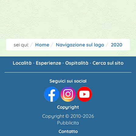
sei qui:
Home
Navigazione sul lago
2020
Località
-
Esperienze
-
Ospitalità
-
Cerca sul sito
Seguici sui social
Copyright
Copyright © 2010-2026
Pubblicita
Contatto