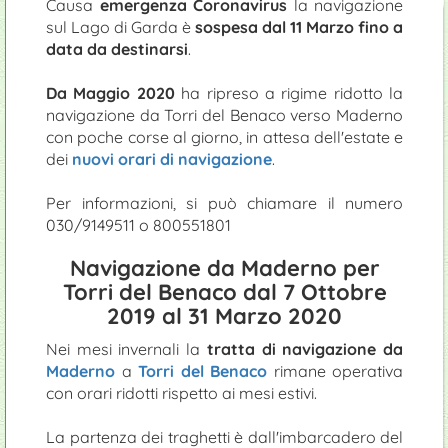
Causa
emergenza Coronavirus
la navigazione
sul Lago di Garda è
sospesa dal 11 Marzo fino a
data da destinarsi
.
Da Maggio 2020
ha ripreso a rigime ridotto la
navigazione da Torri del Benaco verso Maderno
con poche corse al giorno, in attesa dell'estate e
dei
nuovi orari di navigazione
.
Per informazioni, si può chiamare il numero
030/9149511 o 800551801
Navigazione da Maderno per
Torri del Benaco dal 7 Ottobre
2019 al 31 Marzo 2020
Nei mesi invernali la
tratta di navigazione da
Maderno
a
Torri del Benaco
rimane operativa
con orari ridotti rispetto ai mesi estivi.
La partenza dei traghetti è dall'imbarcadero del