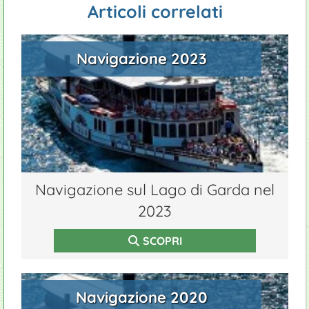
Articoli correlati
Navigazione 2023
Navigazione sul Lago di Garda nel
2023
SCOPRI
Navigazione 2020