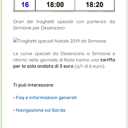
Orari dei traghetti speciali con partenza da
Sirmione per Desenzano:
Le corse speciali da Desenzano a Sirmione e
ritorno nelle giornate di festa hanno una
tariffa
per la sola andata di 3 euro
(a/r di 6 euro).
Ti può interessare:
-
Faq e informazioni generali
-
Navigazione sul Garda