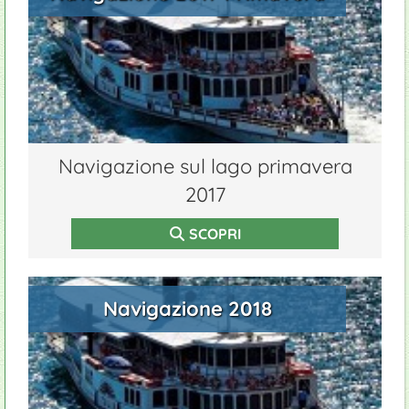
Navigazione sul lago primavera
2017
SCOPRI
Navigazione 2018