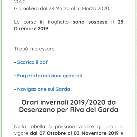
2020.
Giornaliera dal 28 Marzo al 31 Marzo 2020.
Le corse in traghetto
sono sospese il 25
Dicembre 2019
.
Ti può interessare:
-
Scarica il pdf
-
Faq e informazioni generali
-
Navigazione sul Garda
Orari invernali 2019/2020 da
Desenzano per Riva del Garda
Nella tabella si possono vedere gli orari in
vigore
dal 07 Ottobre al 03 Novembre 2019
e