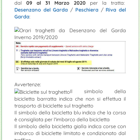
dal
09 al 31 Marzo 2020
per la tratta:
Desenzano del Garda
/
Peschiera
/
Riva del
Garda
:
Avvertenze:
Il simbolo della
bicicletta barratta indica che non si effettua il
trasporto di biciclette sul traghetto
Il simbolo della bicicletta blu indica che la corsa
è consigliata per l'imbarco della bicicletta
Il simbolo della bicicletta gialla indica corse con
imbarco di biciclette limitato e condizionato dal
traffico.