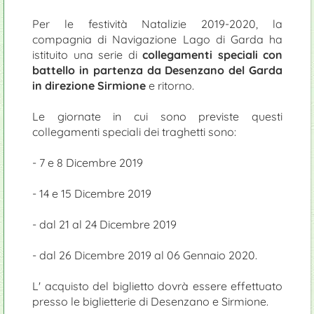
Per le festività Natalizie 2019-2020, la
compagnia di Navigazione Lago di Garda ha
istituito una serie di
collegamenti speciali con
battello in partenza da Desenzano del Garda
in direzione Sirmione
e ritorno.
Le giornate in cui sono previste questi
collegamenti speciali dei traghetti sono:
- 7 e 8 Dicembre 2019
- 14 e 15 Dicembre 2019
- dal 21 al 24 Dicembre 2019
- dal 26 Dicembre 2019 al 06 Gennaio 2020.
L' acquisto del biglietto dovrà essere effettuato
presso le biglietterie di Desenzano e Sirmione.