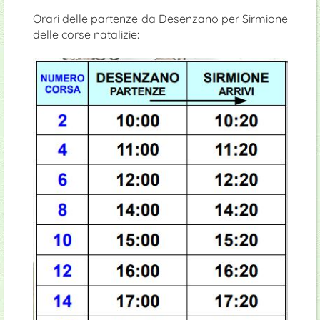
Orari delle partenze da Desenzano per Sirmione
delle corse natalizie: