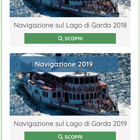
Navigazione sul Lago di Garda 2018
SCOPRI
Navigazione 2019
Navigazione sul Lago di Garda 2019
SCOPRI