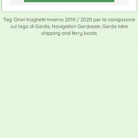
Tag: Orari traghetti Inverno 2019 / 2020 per la navigazione
sul lago di Garda, Navigation Gardasee, Garda lake
shipping and ferry boats