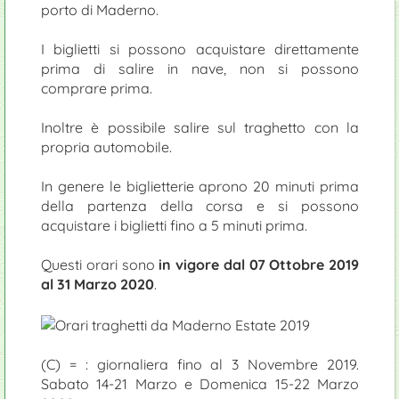
porto di Maderno.
I biglietti si possono acquistare direttamente
prima di salire in nave, non si possono
comprare prima.
Inoltre è possibile salire sul traghetto con la
propria automobile.
In genere le biglietterie aprono 20 minuti prima
della partenza della corsa e si possono
acquistare i biglietti fino a 5 minuti prima.
Questi orari sono
in vigore dal 07 Ottobre 2019
al 31 Marzo 2020
.
(C) = : giornaliera fino al 3 Novembre 2019.
Sabato 14-21 Marzo e Domenica 15-22 Marzo