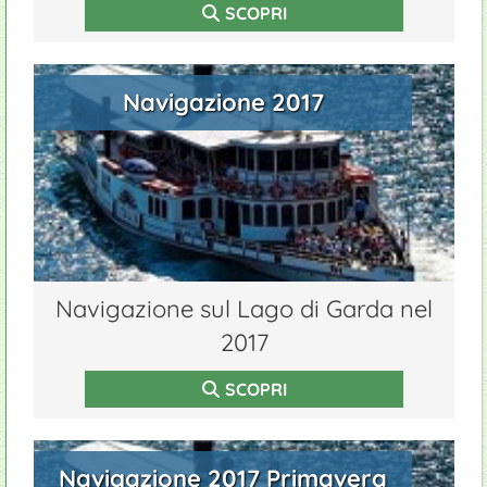
SCOPRI
Navigazione 2017
Navigazione sul Lago di Garda nel
2017
SCOPRI
Navigazione 2017 Primavera