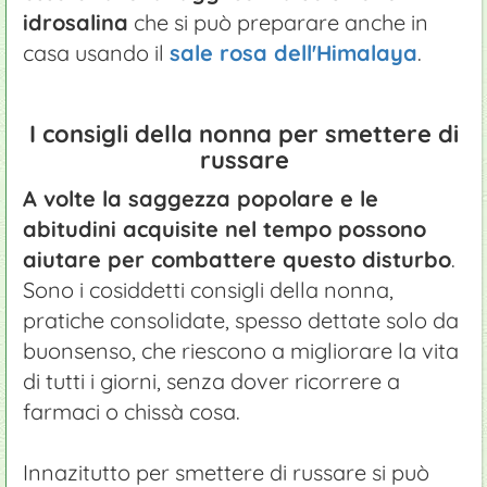
idrosalina
che si può preparare anche in
casa usando il
sale rosa dell'Himalaya
.
I consigli della nonna per smettere di
russare
A volte la saggezza popolare e le
abitudini acquisite nel tempo possono
aiutare per combattere questo disturbo
.
Sono i cosiddetti consigli della nonna,
pratiche consolidate, spesso dettate solo da
buonsenso, che riescono a migliorare la vita
di tutti i giorni, senza dover ricorrere a
farmaci o chissà cosa.
Innazitutto per smettere di russare si può