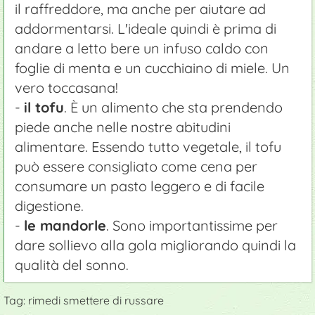
il raffreddore, ma anche per aiutare ad
addormentarsi. L'ideale quindi è prima di
andare a letto bere un infuso caldo con
foglie di menta e un cucchiaino di miele. Un
vero toccasana!
-
il tofu
. È un alimento che sta prendendo
piede anche nelle nostre abitudini
alimentare. Essendo tutto vegetale, il tofu
può essere consigliato come cena per
consumare un pasto leggero e di facile
digestione.
-
le mandorle
. Sono importantissime per
dare sollievo alla gola migliorando quindi la
qualità del sonno.
Tag: rimedi smettere di russare