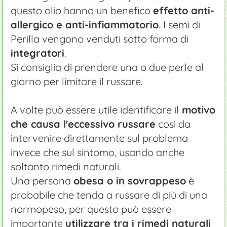
questo olio hanno un benefico
effetto anti-
allergico e anti-infiammatorio
. I semi di
Perilla vengono venduti sotto forma di
integratori
.
Si consiglia di prendere una o due perle al
giorno per limitare il russare.
A volte può essere utile identificare il
motivo
che causa l'eccessivo russare
così da
intervenire direttamente sul problema
invece che sul sintomo, usando anche
soltanto rimedi naturali.
Una persona
obesa o in sovrappeso
è
probabile che tenda a russare di più di una
normopeso, per questo può essere
importante
utilizzare tra i rimedi naturali