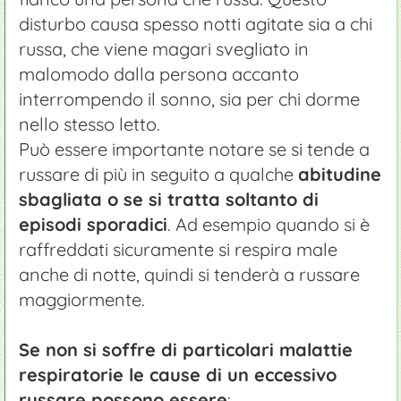
disturbo causa spesso notti agitate sia a chi
russa, che viene magari svegliato in
malomodo dalla persona accanto
interrompendo il sonno, sia per chi dorme
nello stesso letto.
Può essere importante notare se si tende a
russare di più in seguito a qualche
abitudine
sbagliata o se si tratta soltanto di
episodi sporadici
. Ad esempio quando si è
raffreddati sicuramente si respira male
anche di notte, quindi si tenderà a russare
maggiormente.
Se non si soffre di particolari malattie
respiratorie le cause di un eccessivo
russare possono essere
: