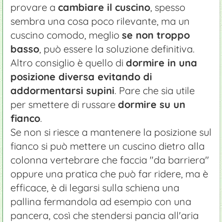
provare a
cambiare il cuscino
, spesso
sembra una cosa poco rilevante, ma un
cuscino comodo, meglio
se non troppo
basso
, può essere la soluzione definitiva.
Altro consiglio è quello di
dormire in una
posizione diversa evitando di
addormentarsi supini
. Pare che sia utile
per smettere di russare
dormire su un
fianco
.
Se non si riesce a mantenere la posizione sul
fianco si può mettere un cuscino dietro alla
colonna vertebrare che faccia "da barriera"
oppure una pratica che può far ridere, ma è
efficace, è di legarsi sulla schiena una
pallina fermandola ad esempio con una
pancera, così che stendersi pancia all'aria