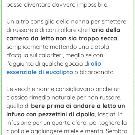
possa diventare davvero impossibile.
Un altro consiglio della nonna per smettere
di russare è di controllare che l'
aria della
camera da letto non sia troppo secca
,
semplicemente mettendo una ciotola
d'acqua sui caloriferi, meglio se con
l'aggiunta di qualche goccia di
olio
essenziale di eucalipto
o bicarbonato.
Le vecchie nonne consigliavano anche un
classico rimedio naturale per non russare,
quello di
bere prima di andare a letto un
infuso con pezzettini di cipolla
, lasciati in
infusione per un quarto d'ora, poi togliere la
cipolla e aggiungere miele e menta. Sembra