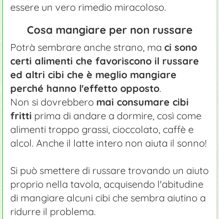
essere un vero rimedio miracoloso.
Cosa mangiare per non russare
Potrà sembrare anche strano, ma
ci sono
certi alimenti che favoriscono il russare
ed altri cibi che è meglio mangiare
perché hanno l'effetto opposto
.
Non si dovrebbero
mai consumare cibi
fritti
prima di andare a dormire, così come
alimenti troppo grassi, cioccolato, caffè e
alcol. Anche il latte intero non aiuta il sonno!
Si può smettere di russare trovando un aiuto
proprio nella tavola, acquisendo l'abitudine
di mangiare alcuni cibi che sembra aiutino a
ridurre il problema.