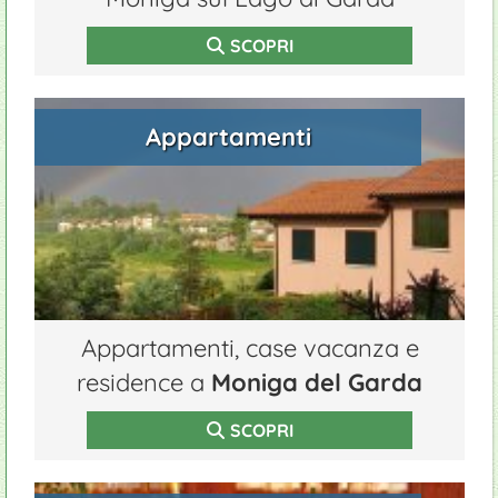
SCOPRI
Appartamenti
Appartamenti, case vacanza e
residence a
Moniga del Garda
SCOPRI