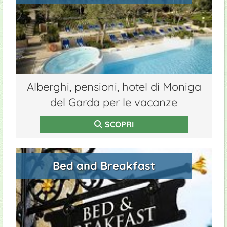
Alberghi, pensioni, hotel di Moniga
del Garda per le vacanze
SCOPRI
Bed and Breakfast