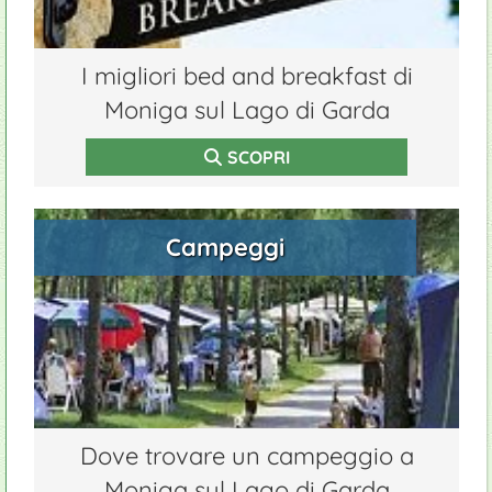
I migliori bed and breakfast di
Moniga sul Lago di Garda
SCOPRI
Campeggi
Dove trovare un campeggio a
Moniga sul Lago di Garda