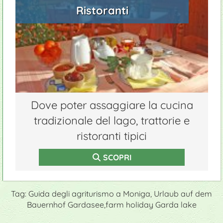
Ristoranti
Dove poter assaggiare la cucina
tradizionale del lago, trattorie e
ristoranti tipici
SCOPRI
Tag: Guida degli agriturismo a Moniga, Urlaub auf dem
Bauernhof Gardasee,farm holiday Garda lake