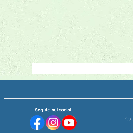
Seguici sui social
Cop