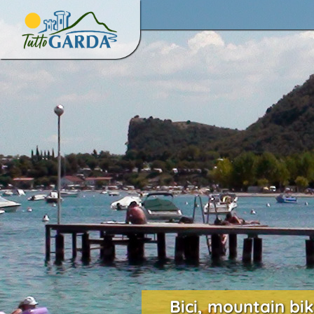
Bici, mountain bik