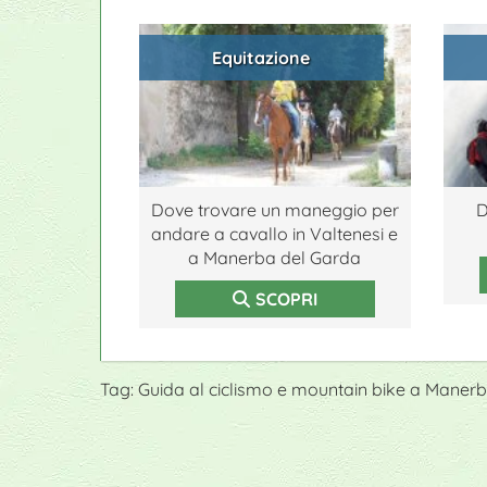
Equitazione
Dove trovare un maneggio per
D
andare a cavallo in Valtenesi e
a Manerba del Garda
SCOPRI
Tag: Guida al ciclismo e mountain bike a Maner