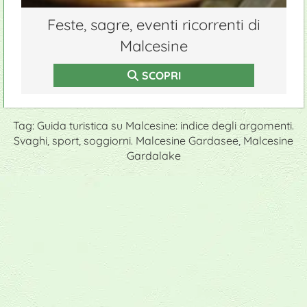
Feste, sagre, eventi ricorrenti di
Malcesine
SCOPRI
Tag: Guida turistica su Malcesine: indice degli argomenti.
Svaghi, sport, soggiorni. Malcesine Gardasee, Malcesine
Gardalake