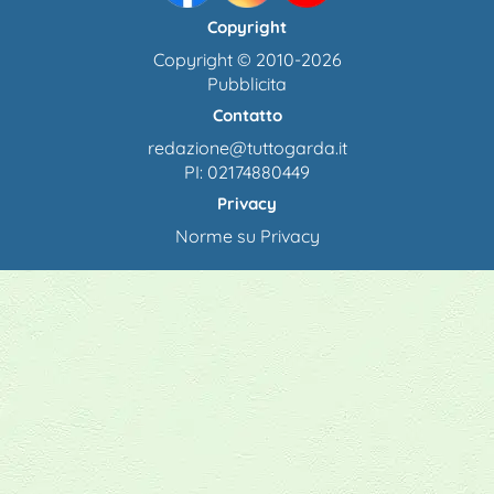
Copyright
Copyright © 2010-2026
Pubblicita
Contatto
redazione@tuttogarda.it
PI: 02174880449
Privacy
Norme su Privacy