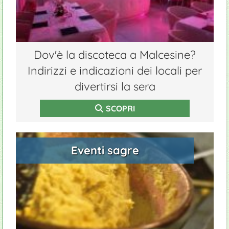
Dov'è la discoteca a Malcesine?
Indirizzi e indicazioni dei locali per
divertirsi la sera
SCOPRI
Eventi sagre