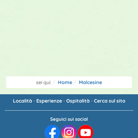
sei qui:
Home
Malcesine
Località
-
Esperienze
-
Ospitalità
-
Cerca sul sito
Seguici sui social