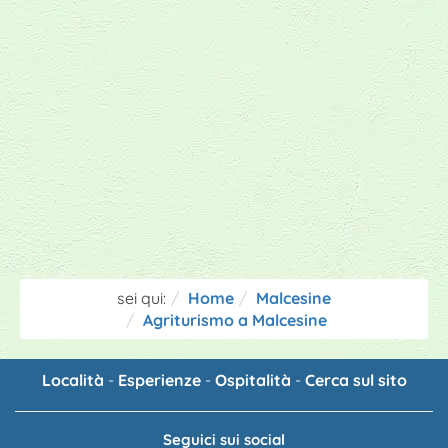
sei qui:
Home
Malcesine
Agriturismo a Malcesine
Località
-
Esperienze
-
Ospitalità
-
Cerca sul sito
Seguici sui social