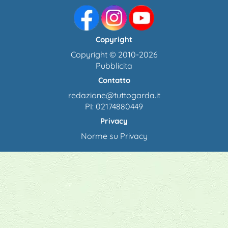
Copyright
Copyright © 2010-2026
Pubblicita
Contatto
redazione@tuttogarda.it
PI: 02174880449
Privacy
Norme su Privacy