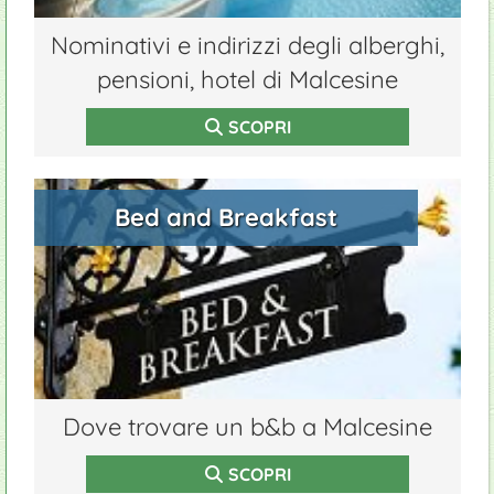
Nominativi e indirizzi degli alberghi,
pensioni, hotel di Malcesine
SCOPRI
Bed and Breakfast
Dove trovare un b&b a Malcesine
SCOPRI