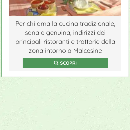
Per chi ama la cucina tradizionale,
sana e genuina, indirizzi dei
principali ristoranti e trattorie della
zona intorno a Malcesine
SCOPRI