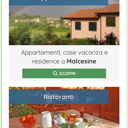
Appartamenti, case vacanza e
residence a
Malcesine
SCOPRI
Ristoranti