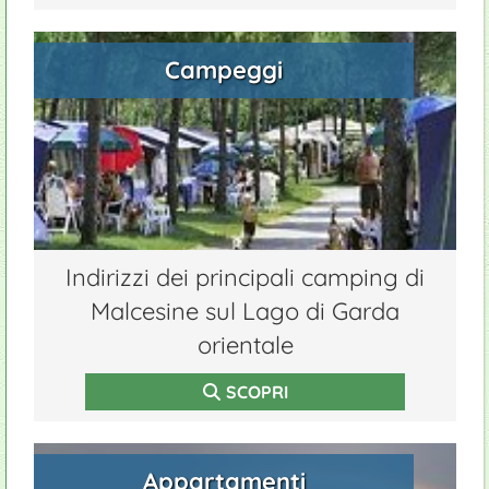
Campeggi
Indirizzi dei principali camping di
Malcesine sul Lago di Garda
orientale
SCOPRI
Appartamenti