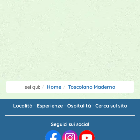
sei qui:
Home
Toscolano Maderno
Località
-
Esperienze
-
Ospitalità
-
Cerca sul sito
Seguici sui social