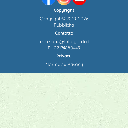
Copyright
Copyright © 2010-2026
Pubblicita
Contatto
redazione@tuttogarda.it
PI: 02174880449
Privacy
Norme su Privacy