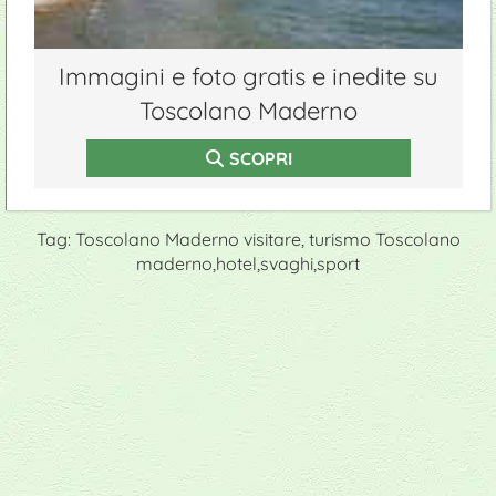
Immagini e foto gratis e inedite su
Toscolano Maderno
SCOPRI
Tag: Toscolano Maderno visitare, turismo Toscolano
maderno,hotel,svaghi,sport