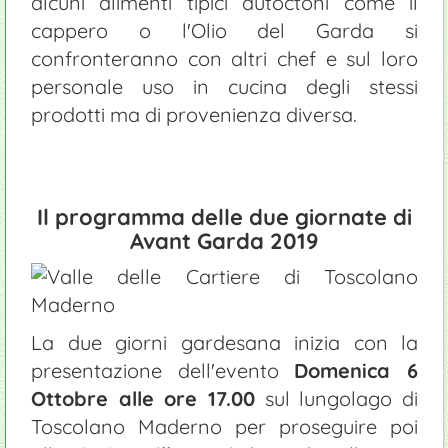
alcuni alimenti tipici autoctoni come il
cappero o l'Olio del Garda si
confronteranno con altri chef e sul loro
personale uso in cucina degli stessi
prodotti ma di provenienza diversa.
Il programma delle due giornate di
Avant Garda 2019
La due giorni gardesana inizia con la
presentazione dell'evento
Domenica 6
Ottobre alle ore 17.00
sul lungolago di
Toscolano Maderno per proseguire poi