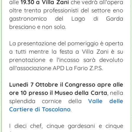
alle
19.30 a Villa Zani
che vedrà all'opera
oltre trenta professionisti del settore eno
gastronomico del Lago di Garda
bresciano e non solo.
La presentazione del pomeriggio è aperta
a tutti mentre la festa a Villa Zani è su
prenotazione e l'incasso sarà devoluto
all'associazione APD La Fario Z.P.S.
Lunedi 7 Ottobre il Congresso apre alle
ore 10 presso il Museo della Carta
, nella
splendida cornice della
Valle delle
Cartiere di Toscolano
.
I dieci chef, cinque gardesani e cinque