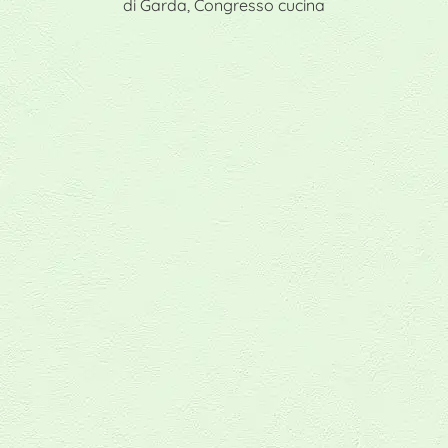
di Garda, Congresso cucina