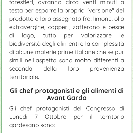
forestieri, avranno circa venti minuti a
testa per esporre la propria "versione" del
prodotto a loro assegnato fra: limone, olio
extravergine, capperi, zafferano e pesce
di lago, tutto per valorizzare le
biodiversità degli alimenti e la complessità
di alcune materie prime italiane che se pur
simili nell'aspetto sono molto differenti a
seconda della loro provenienza
territoriale.
Gli chef protagonisti e gli alimenti di
Avant Garda
Gli chef protagonisti del Congresso di
Lunedi 7 Ottobre per il territorio
gardesano sono: