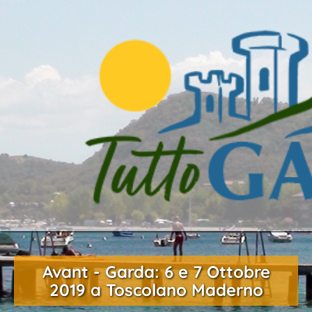
Avant - Garda: 6 e 7 Ottobre
2019 a Toscolano Maderno