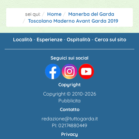
sei qui:
Home
Manerba del Garda
Toscolano Maderno Avant Garda 2019
Località
-
Esperienze
-
Ospitalità
-
Cerca sul sito
Seguici sui social
Copyright
Copyright © 2010-2026
Pubblicita
Contatto
redazione@tuttogarda.it
PI: 02174880449
Privacy