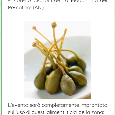
- Moreno Cedroni de La Madonnina del
Pescatore (AN)
L'evento sarà completamente improntato
sull'uso di questi alimenti tipici della zona: