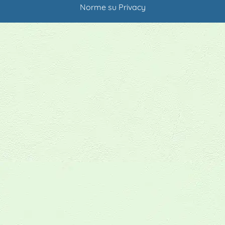
Norme su Privacy