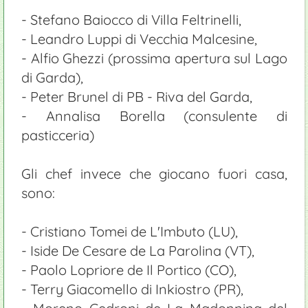
- Stefano Baiocco di Villa Feltrinelli,
- Leandro Luppi di Vecchia Malcesine,
- Alfio Ghezzi (prossima apertura sul Lago
di Garda),
- Peter Brunel di PB - Riva del Garda,
- Annalisa Borella (consulente di
pasticceria)
Gli chef invece che giocano fuori casa,
sono:
- Cristiano Tomei de L'Imbuto (LU),
- Iside De Cesare de La Parolina (VT),
- Paolo Lopriore de Il Portico (CO),
- Terry Giacomello di Inkiostro (PR),