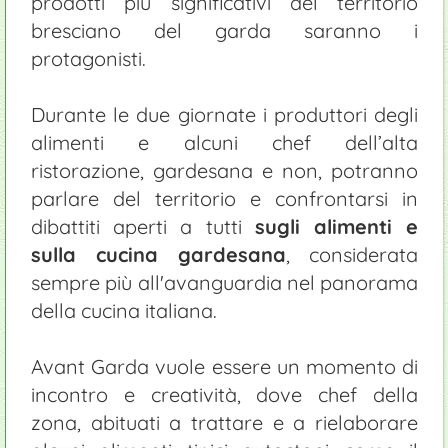
prodotti più significativi del territorio
bresciano del garda saranno i
protagonisti.
Durante le due giornate i produttori degli
alimenti e alcuni chef dell’alta
ristorazione, gardesana e non, potranno
parlare del territorio e confrontarsi in
dibattiti aperti a tutti
sugli alimenti e
sulla cucina gardesana
, considerata
sempre più all'avanguardia nel panorama
della cucina italiana.
Avant Garda vuole essere un momento di
incontro e creatività, dove chef della
zona, abituati a trattare e a rielaborare