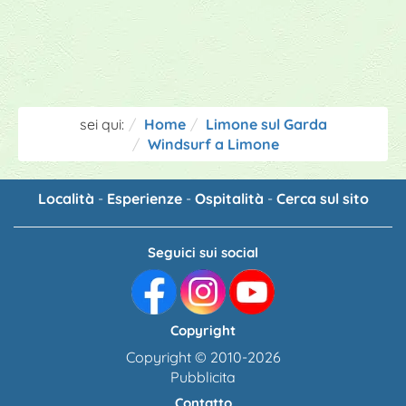
sei qui:
Home
Limone sul Garda
Windsurf a Limone
Località
-
Esperienze
-
Ospitalità
-
Cerca sul sito
Seguici sui social
Copyright
Copyright © 2010-2026
Pubblicita
Contatto