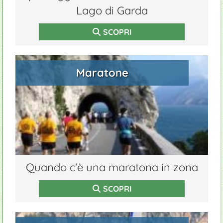
Lago di Garda
SCOPRI
Maratone
Quando c'è una maratona in zona
SCOPRI