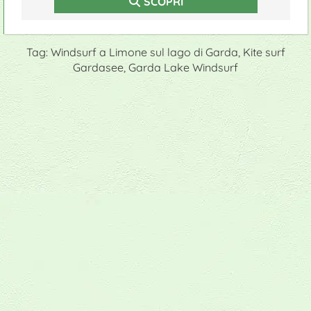
SCOPRI
Tag: Windsurf a Limone sul lago di Garda, Kite surf
Gardasee, Garda Lake Windsurf