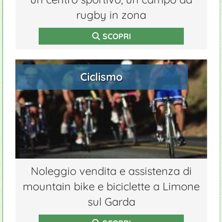
rugby in zona
SCOPRI
Ciclismo
Noleggio vendita e assistenza di
mountain bike e biciclette a Limone
sul Garda