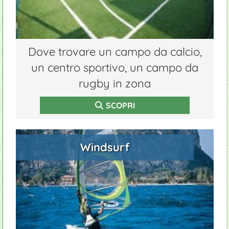
Dove trovare un campo da calcio,
un centro sportivo, un campo da
rugby in zona
SCOPRI
Windsurf