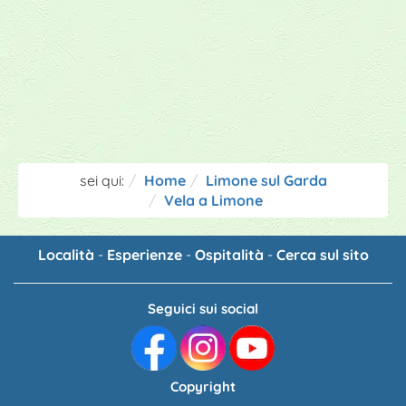
sei qui:
Home
Limone sul Garda
Vela a Limone
Località
-
Esperienze
-
Ospitalità
-
Cerca sul sito
Seguici sui social
Copyright