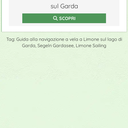
sul Garda
SCOPRI
Tag: Guida alla navigazione a vela a Limone sul lago di
Garda, Segeln Gardasee, Limone Sailing