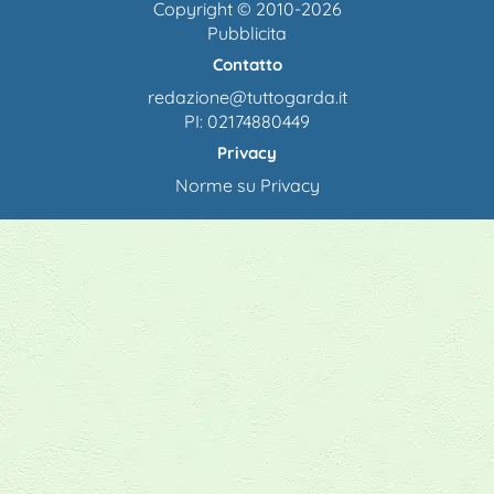
Copyright © 2010-2026
Pubblicita
Contatto
redazione@tuttogarda.it
PI: 02174880449
Privacy
Norme su Privacy