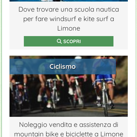
Dove trovare una scuola nautica
per fare windsurf e kite surf a
Limone
SCOPRI
Ciclismo
Noleggio vendita e assistenza di
mountain bike e biciclette a Limone