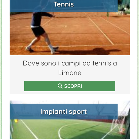
Tennis
Dove sono i campi da tennis a
Limone
SCOPRI
Impianti sport