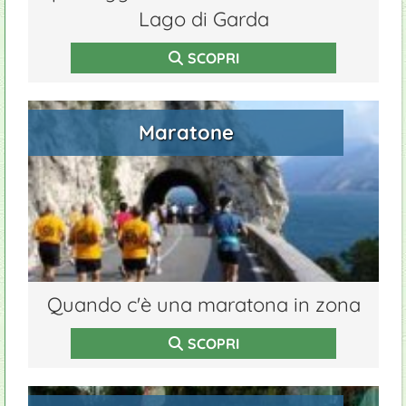
Lago di Garda
SCOPRI
Maratone
Quando c'è una maratona in zona
SCOPRI