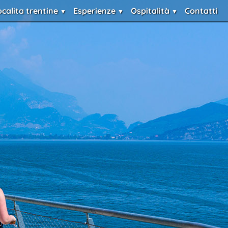
ocalita trentine
Esperienze
Ospitalità
Contatti