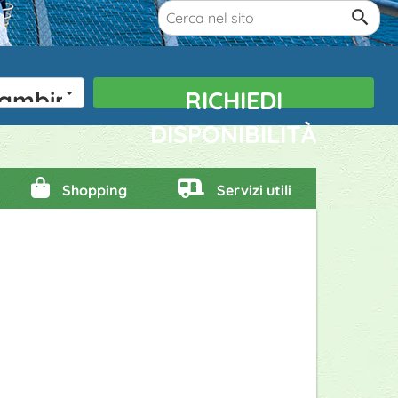
ambini
RICHIEDI
DISPONIBILITÀ
Shopping
Servizi utili