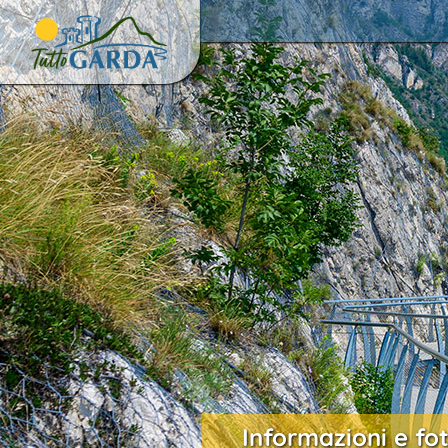
Informazioni e fo