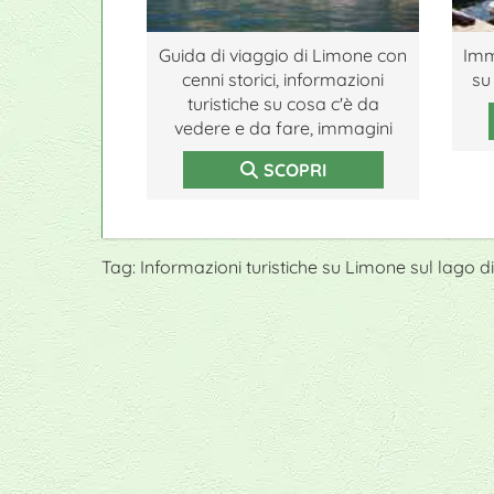
Guida di viaggio di Limone con
Imm
cenni storici, informazioni
su
turistiche su cosa c'è da
vedere e da fare, immagini
SCOPRI
Tag: Informazioni turistiche su Limone sul lago