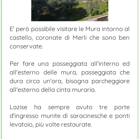
E' però possibile visitare le Mura intorno al
castello, coronate di Merli che sono ben
conservate.
Per fare una passeggiata all'interno ed
all'esterno delle mura, passeggiata che
dura circa un'ora, bisogna parcheggiare
all'esterno della cinta muraria.
Lazise ha sempre avuto tre porte
d'ingresso munite di saracinesche e ponti
levatoio, più volte restaurate.