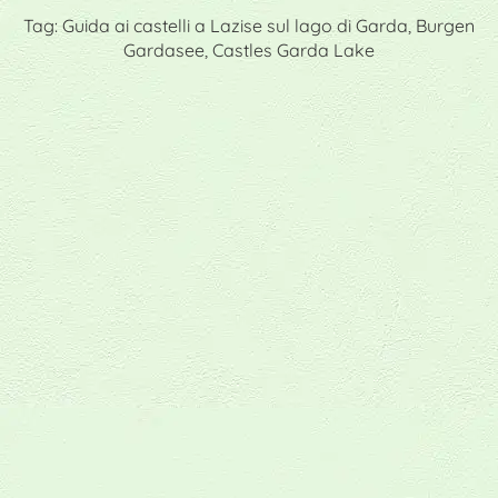
Tag: Guida ai castelli a Lazise sul lago di Garda, Burgen
Gardasee, Castles Garda Lake