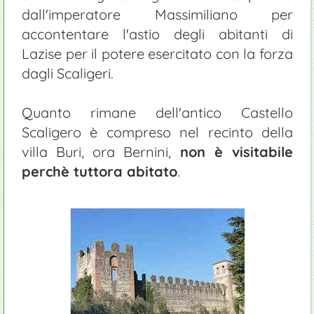
dall'imperatore Massimiliano per
accontentare l'astio degli abitanti di
Lazise per il potere esercitato con la forza
dagli Scaligeri.
Quanto rimane dell'antico Castello
Scaligero è compreso nel recinto della
villa Buri, ora Bernini,
non è visitabile
perchè tuttora abitato
.