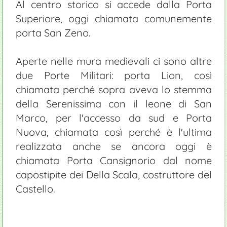
Al centro storico si accede dalla Porta
Superiore, oggi chiamata comunemente
porta San Zeno.
Aperte nelle mura medievali ci sono altre
due Porte Militari: porta Lion, così
chiamata perché sopra aveva lo stemma
della Serenissima con il leone di San
Marco, per l'accesso da sud e Porta
Nuova, chiamata così perché è l'ultima
realizzata anche se ancora oggi è
chiamata Porta Cansignorio dal nome
capostipite dei Della Scala, costruttore del
Castello.