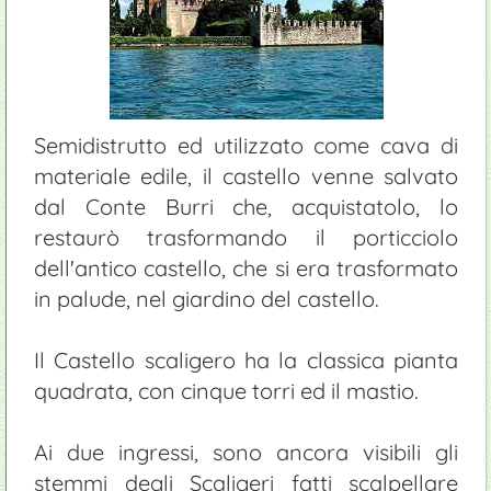
Semidistrutto ed utilizzato come cava di
materiale edile, il castello venne salvato
dal Conte Burri che, acquistatolo, lo
restaurò trasformando il porticciolo
dell'antico castello, che si era trasformato
in palude, nel giardino del castello.
Il Castello scaligero ha la classica pianta
quadrata, con cinque torri ed il mastio.
Ai due ingressi, sono ancora visibili gli
stemmi degli Scaligeri fatti scalpellare