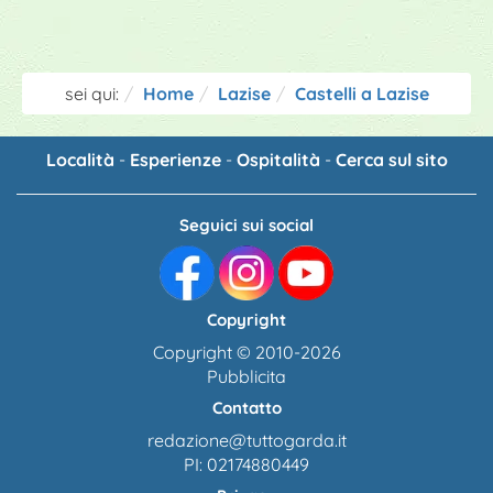
sei qui:
Home
Lazise
Castelli a Lazise
Località
-
Esperienze
-
Ospitalità
-
Cerca sul sito
Seguici sui social
Copyright
Copyright © 2010-2026
Pubblicita
Contatto
redazione@tuttogarda.it
PI: 02174880449