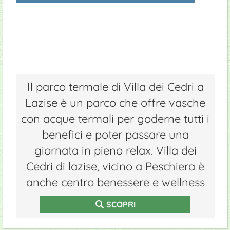
Il parco termale di Villa dei Cedri a
Lazise è un parco che offre vasche
con acque termali per goderne tutti i
benefici e poter passare una
giornata in pieno relax. Villa dei
Cedri di lazise, vicino a Peschiera è
anche centro benessere e wellness
SCOPRI