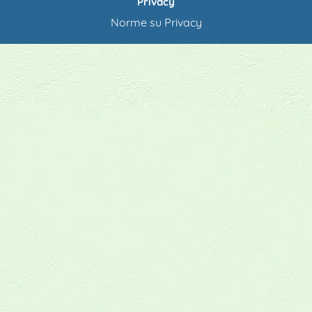
Privacy
Norme su Privacy