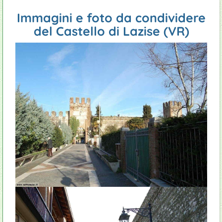
Immagini e foto da condividere
del Castello di Lazise (VR)