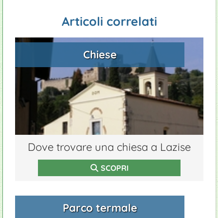
Articoli correlati
Chiese
Dove trovare una chiesa a Lazise
SCOPRI
Parco termale