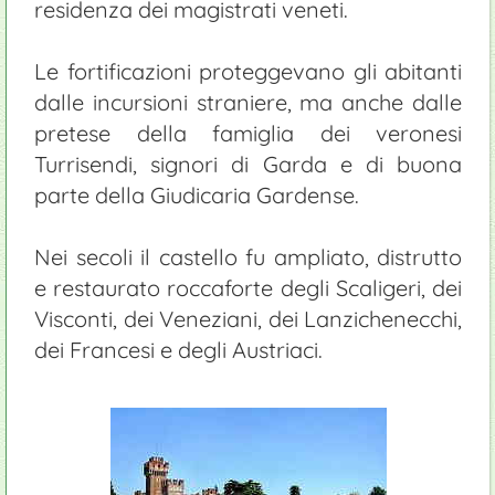
residenza dei magistrati veneti.
Le fortificazioni proteggevano gli abitanti
dalle incursioni straniere, ma anche dalle
pretese della famiglia dei veronesi
Turrisendi, signori di Garda e di buona
parte della Giudicaria Gardense.
Nei secoli il castello fu ampliato, distrutto
e restaurato roccaforte degli Scaligeri, dei
Visconti, dei Veneziani, dei Lanzichenecchi,
dei Francesi e degli Austriaci.