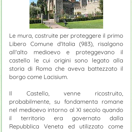
Le mura, costruite per proteggere il primo
Libero Comune d'Italia (983), risalgono
all'alto medioevo e proteggevano il
castello le cui origini sono legato alla
storia di Roma che aveva battezzato il
borgo come Lacisium.
Il Castello, venne ricostruito,
probabilmente, su fondamenta romane
nel medioevo intorno al XI secolo quando
il territorio era governato dalla
Repubblica Veneta ed utilizzato come