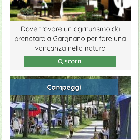
Dove trovare un agriturismo da
prenotare a Gargnano per fare una
vancanza nella natura
SCOPRI
Campeggi