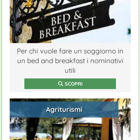
Per chi vuole fare un soggiorno in
un bed and breakfast i nominativi
utili
SCOPRI
Agriturismi