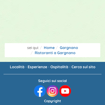
sei qui:
Home
Gargnano
Ristoranti a Gargnano
Località
-
Esperienze
-
Ospitalità
-
Cerca sul sito
Seguici sui social
Copyright