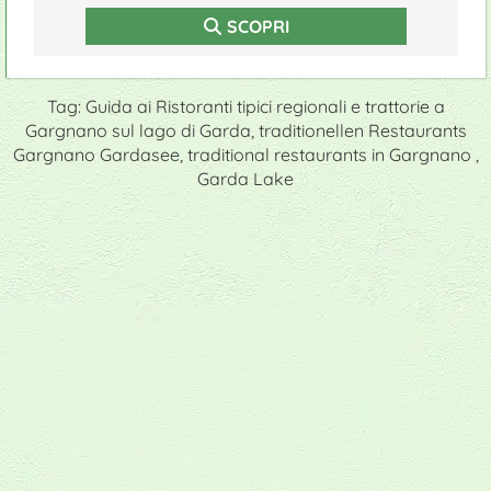
SCOPRI
Tag: Guida ai Ristoranti tipici regionali e trattorie a
Gargnano sul lago di Garda, traditionellen Restaurants
Gargnano Gardasee, traditional restaurants in Gargnano ,
Garda Lake