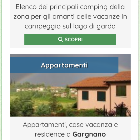
Elenco dei principali camping della
zona per gli amanti delle vacanze in
campeggio sul lago di garda
SCOPRI
Appartamenti
Appartamenti, case vacanza e
residence a
Gargnano