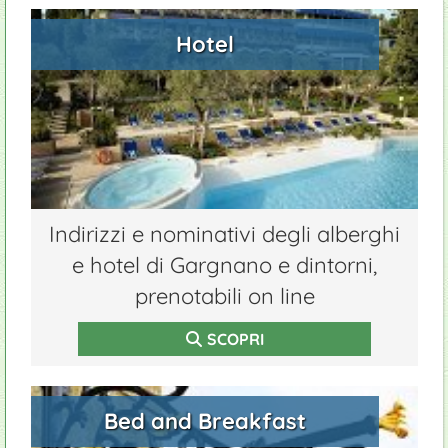
Hotel
Indirizzi e nominativi degli alberghi
e hotel di Gargnano e dintorni,
prenotabili on line
SCOPRI
Bed and Breakfast