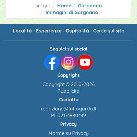
sei qui:
Home
Gargnano
Immagini di Gargnano
Località
-
Esperienze
-
Ospitalità
-
Cerca sul sito
Seguici sui social
Copyright
Copyright © 2010-2026
Pubblicita
Contatto
redazione@tuttogarda.it
PI: 02174880449
Privacy
Norme su Privacy