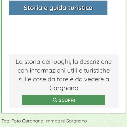
Storia e guida turistica
La storia dei luoghi, la descrizione
con informazioni utili e turistiche
sulle cose da fare e da vedere a
Gargnano
SCOPRI
Tag: Foto Gargnano, immagini Gargnano