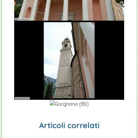
Articoli correlati