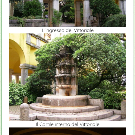
L'ingresso del Vittoriale
Il Cortile interno del Vittoriale