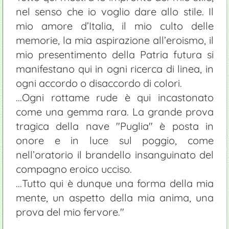
nel senso che io voglio dare allo stile. Il
mio amore d’Italia, il mio culto delle
memorie, la mia aspirazione all’eroismo, il
mio presentimento della Patria futura si
manifestano qui in ogni ricerca di linea, in
ogni accordo o disaccordo di colori.
...Ogni rottame rude è qui incastonato
come una gemma rara. La grande prova
tragica della nave "Puglia" è posta in
onore e in luce sul poggio, come
nell’oratorio il brandello insanguinato del
compagno eroico ucciso.
...Tutto qui è dunque una forma della mia
mente, un aspetto della mia anima, una
prova del mio fervore."