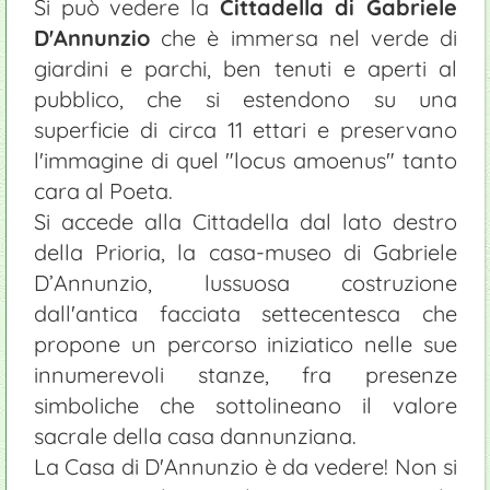
Si può vedere la
Cittadella di Gabriele
D'Annunzio
che è immersa nel verde di
giardini e parchi, ben tenuti e aperti al
pubblico, che si estendono su una
superficie di circa 11 ettari e preservano
l'immagine di quel "locus amoenus" tanto
cara al Poeta.
Si accede alla Cittadella dal lato destro
della Prioria, la casa-museo di Gabriele
D’Annunzio, lussuosa costruzione
dall'antica facciata settecentesca che
propone un percorso iniziatico nelle sue
innumerevoli stanze, fra presenze
simboliche che sottolineano il valore
sacrale della casa dannunziana.
La Casa di D'Annunzio è da vedere! Non si