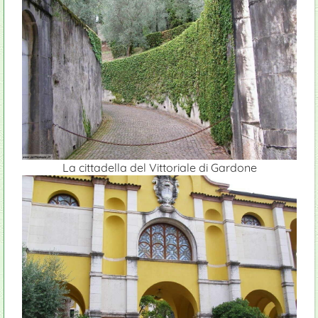
La cittadella del Vittoriale di Gardone