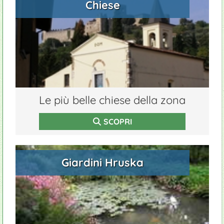
Chiese
Le più belle chiese della zona
SCOPRI
Giardini Hruska