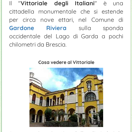
Il "
Vittoriale degli Italiani
" è una
cittadella monumentale che si estende
per circa nove ettari, nel Comune di
Gardone Riviera
sulla sponda
occidentale del Lago di Garda a pochi
chilometri da Brescia.
Cosa vedere al Vittoriale