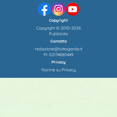
Copyright
Copyright © 2010-2026
Pubblicita
Contatto
redazione@tuttogarda.it
PI: 02174880449
Privacy
Norme su Privacy