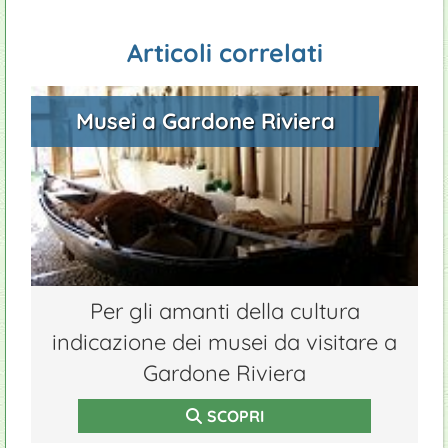
Articoli correlati
Musei a Gardone Riviera
Per gli amanti della cultura
indicazione dei musei da visitare a
Gardone Riviera
SCOPRI