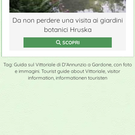
Da non perdere una visita ai giardini
botanici Hruska
SCOPRI
Tag: Guida sul Vittoriale di D'Annunzio a Gardone, con foto
e immagini. Tourist guide about Vittoriale, visitor
information, informationen touristen