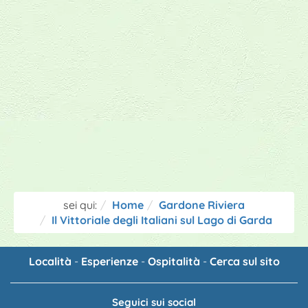
sei qui:
Home
Gardone Riviera
Il Vittoriale degli Italiani sul Lago di Garda
Località
-
Esperienze
-
Ospitalità
-
Cerca sul sito
Seguici sui social