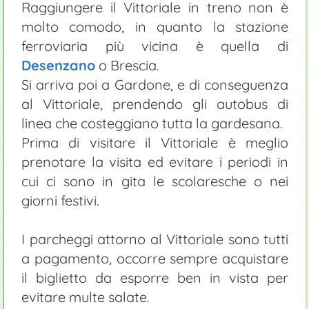
Raggiungere il Vittoriale in treno non è
molto comodo, in quanto la stazione
ferroviaria più vicina è quella di
Desenzano
o Brescia.
Si arriva poi a Gardone, e di conseguenza
al Vittoriale, prendendo gli autobus di
linea che costeggiano tutta la gardesana.
Prima di visitare il Vittoriale è meglio
prenotare la visita ed evitare i periodi in
cui ci sono in gita le scolaresche o nei
giorni festivi.
I parcheggi attorno al Vittoriale sono tutti
a pagamento, occorre sempre acquistare
il biglietto da esporre ben in vista per
evitare multe salate.