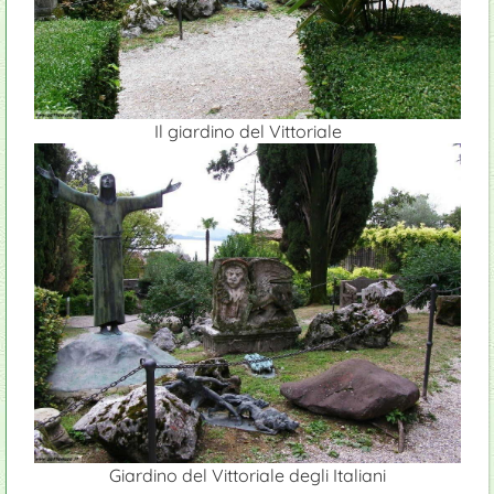
Il giardino del Vittoriale
Giardino del Vittoriale degli Italiani