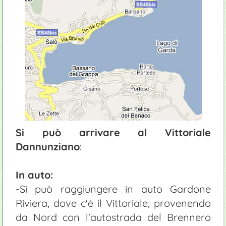
Si può arrivare al Vittoriale
Dannunziano
:
In auto:
-
Si può raggiungere in auto Gardone
Riviera, dove c'è il Vittoriale, provenendo
da Nord con l'autostrada del Brennero