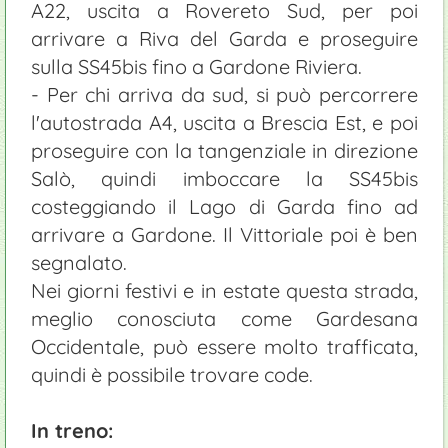
A22, uscita a Rovereto Sud, per poi
arrivare a Riva del Garda e proseguire
sulla SS45bis fino a Gardone Riviera.
- Per chi arriva da sud, si può percorrere
l'autostrada A4, uscita a Brescia Est, e poi
proseguire con la tangenziale in direzione
Salò, quindi imboccare la SS45bis
costeggiando il Lago di Garda fino ad
arrivare a Gardone. Il Vittoriale poi è ben
segnalato.
Nei giorni festivi e in estate questa strada,
meglio conosciuta come Gardesana
Occidentale, può essere molto trafficata,
quindi è possibile trovare code.
In treno: