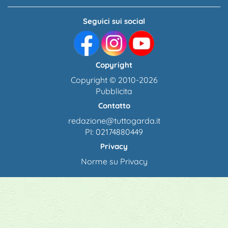
Seguici sui social
Copyright
Copyright © 2010-2026
Pubblicita
Contatto
redazione@tuttogarda.it
PI: 02174880449
Privacy
Norme su Privacy