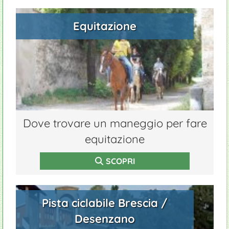
Equitazione
Dove trovare un maneggio per fare
equitazione
SCOPRI
Pista ciclabile Brescia /
Desenzano