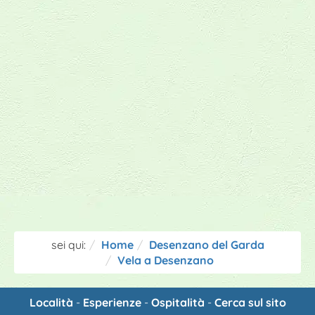
sei qui:
Home
Desenzano del Garda
Vela a Desenzano
Località
-
Esperienze
-
Ospitalità
-
Cerca sul sito