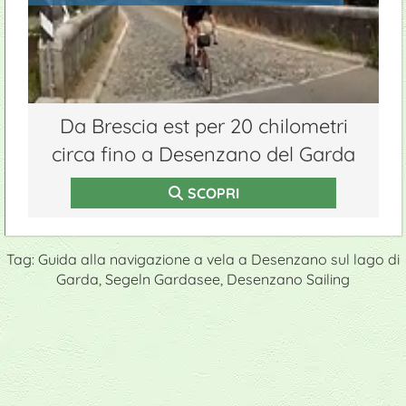
Da Brescia est per 20 chilometri
circa fino a Desenzano del Garda
SCOPRI
Tag: Guida alla navigazione a vela a Desenzano sul lago di
Garda, Segeln Gardasee, Desenzano Sailing