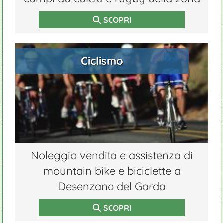
SCOPRI
Ciclismo
Noleggio vendita e assistenza di
mountain bike e biciclette a
Desenzano del Garda
SCOPRI