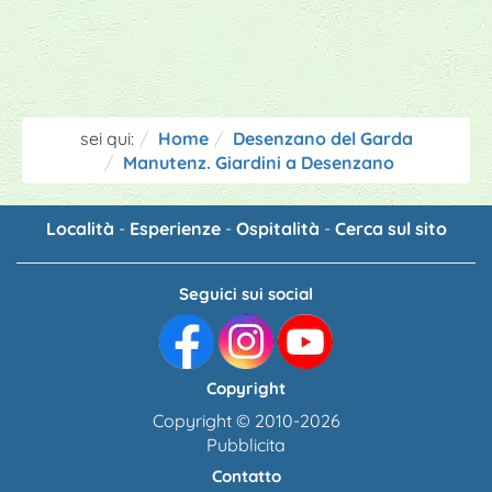
sei qui:
Home
Desenzano del Garda
Manutenz. Giardini a Desenzano
Località
-
Esperienze
-
Ospitalità
-
Cerca sul sito
Seguici sui social
Copyright
Copyright © 2010-2026
Pubblicita
Contatto