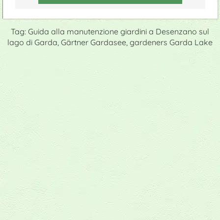
Tag: Guida alla manutenzione giardini a Desenzano sul
lago di Garda, Gärtner Gardasee, gardeners Garda Lake