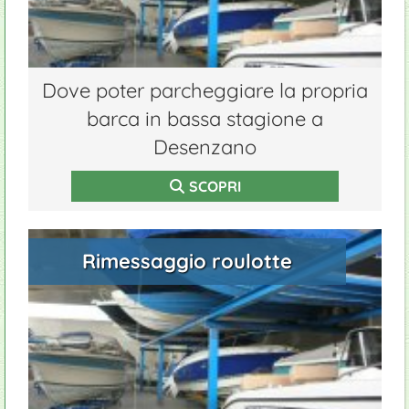
Dove poter parcheggiare la propria
barca in bassa stagione a
Desenzano
SCOPRI
Rimessaggio roulotte