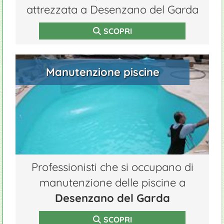
attrezzata a Desenzano del Garda
SCOPRI
Manutenzione piscine
Professionisti che si occupano di
manutenzione delle piscine a
Desenzano del Garda
SCOPRI