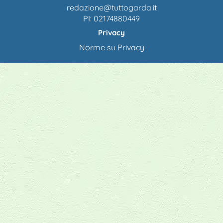
redazione@tuttogarda.it
PI: 02174880449
Privacy
Norme su Privacy