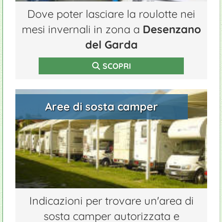
Dove poter lasciare la roulotte nei
mesi invernali in zona a
Desenzano
del Garda
SCOPRI
Aree di sosta camper
Indicazioni per trovare un'area di
sosta camper autorizzata e