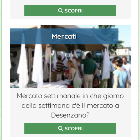
SCOPRI
Mercati
Mercato settimanale in che giorno
della settimana c'è il mercato a
Desenzano?
SCOPRI