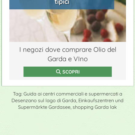
tipici
I negozi dove comprare Olio del
Garda e VIno
SCOPRI
Tag: Guida ai centri commerciali e supermercati a
Desenzano sul lago di Garda, Einkaufszentren und
Supermärkte Gardasee, shopping Garda lak