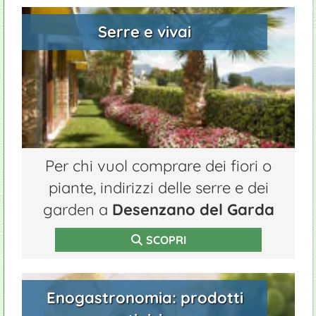
Serre e vivai
Per chi vuol comprare dei fiori o
piante, indirizzi delle serre e dei
garden a
Desenzano del Garda
SCOPRI
Enogastronomia: prodotti