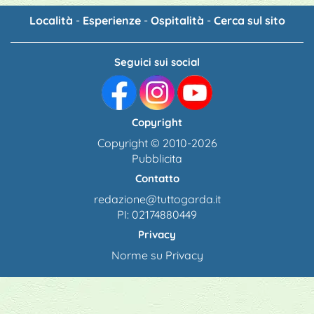
Località
-
Esperienze
-
Ospitalità
-
Cerca sul sito
Seguici sui social
Copyright
Copyright © 2010-2026
Pubblicita
Contatto
redazione@tuttogarda.it
PI: 02174880449
Privacy
Norme su Privacy