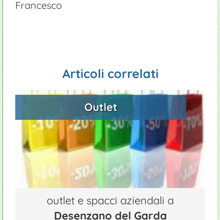
Francesco
Articoli correlati
Outlet
outlet e spacci aziendali a
Desenzano del Garda