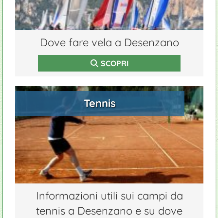
Dove fare vela a Desenzano
SCOPRI
Tennis
Informazioni utili sui campi da
tennis a Desenzano e su dove