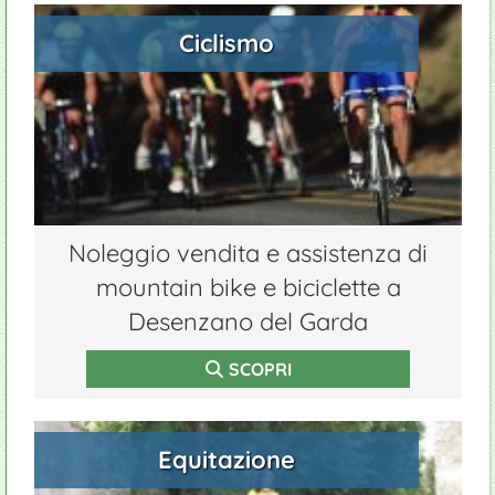
Ciclismo
Noleggio vendita e assistenza di
mountain bike e biciclette a
Desenzano del Garda
SCOPRI
Equitazione