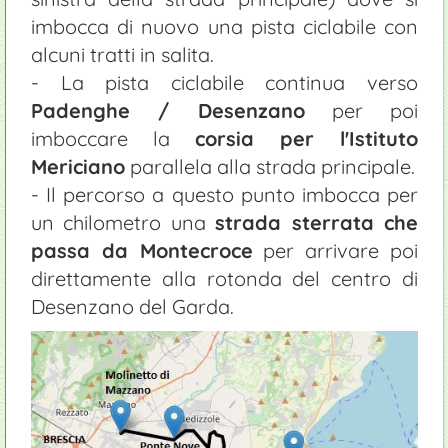
imbocca di nuovo una pista ciclabile con
alcuni tratti in salita.
- La pista ciclabile continua verso
Padenghe / Desenzano
per poi
imboccare la
corsia per l'Istituto
Mericiano
parallela alla strada principale.
- Il percorso a questo punto imbocca per
un chilometro una
strada sterrata che
passa da Montecroce
per arrivare poi
direttamente alla rotonda del centro di
Desenzano del Garda.