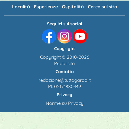
Località
-
Esperienze
-
Ospitalità
-
Cerca sul sito
Seguici sui social
Copyright
Copyright © 2010-2026
Pubblicita
Contatto
redazione@tuttogarda.it
PI: 02174880449
Privacy
Norme su Privacy