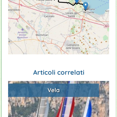
Articoli correlati
Vela