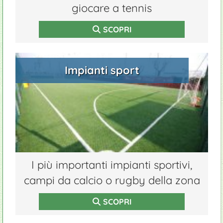
giocare a tennis
SCOPRI
Impianti sport
I più importanti impianti sportivi,
campi da calcio o rugby della zona
SCOPRI