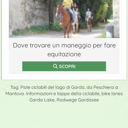
Dove trovare un maneggio per fare
equitazione
SCOPRI
Tag: Piste ciclabili del lago di Garda, da Peschiera a
Mantova. Informazioni e tappe della ciclabile, bike lanes
Garda Lake, Radwege Gardasee