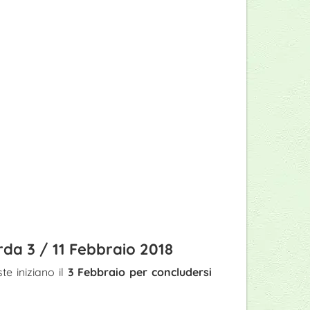
rda 3 / 11 Febbraio 2018
te iniziano il
3 Febbraio per concludersi