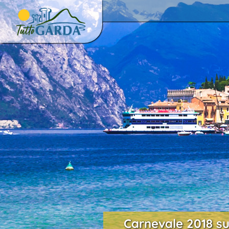
Carnevale 2018 sul