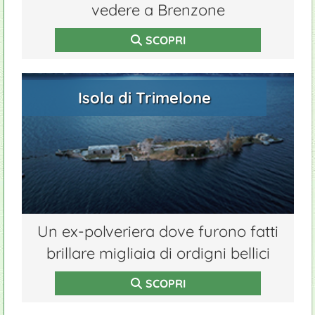
vedere a Brenzone
SCOPRI
Isola di Trimelone
Un ex-polveriera dove furono fatti
brillare migliaia di ordigni bellici
SCOPRI