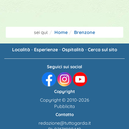
sei qui:
Home
Brenzone
Località
-
Esperienze
-
Ospitalità
-
Cerca sul sito
Seguici sui social
Copyright
Copyright © 2010-2026
Pubblicita
Contatto
redazione@tuttogarda.it