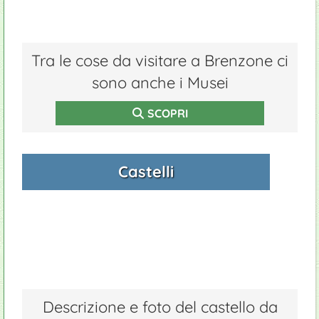
Tra le cose da visitare a Brenzone ci
sono anche i Musei
SCOPRI
Castelli
Descrizione e foto del castello da