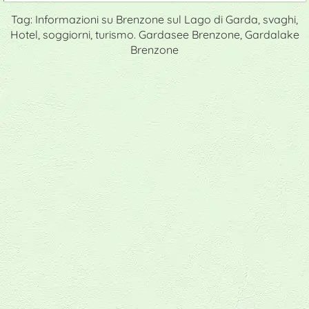
Tag: Informazioni su Brenzone sul Lago di Garda, svaghi,
Hotel, soggiorni, turismo. Gardasee Brenzone, Gardalake
Brenzone